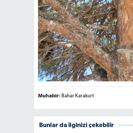
Muhabir:
Bahar Karakurt
Bunlar da ilginizi çekebilir