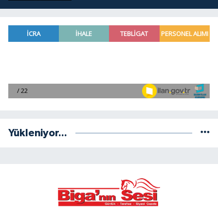
Yükleniyor...