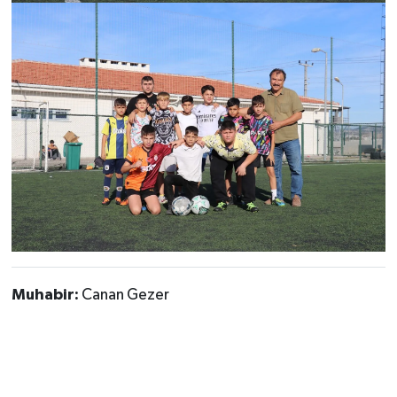
Muhabir:
Canan Gezer