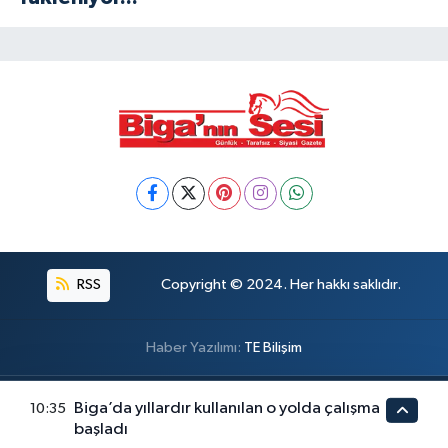
RSS
Copyright © 2024. Her hakkı saklıdır.
Haber Yazılımı:
TE Bilişim
Biga’da yıllardır kullanılan o yolda çalışma
10:35
başladı