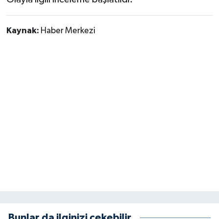
Kaynak:
Haber Merkezi
Bunlar da ilginizi çekebilir