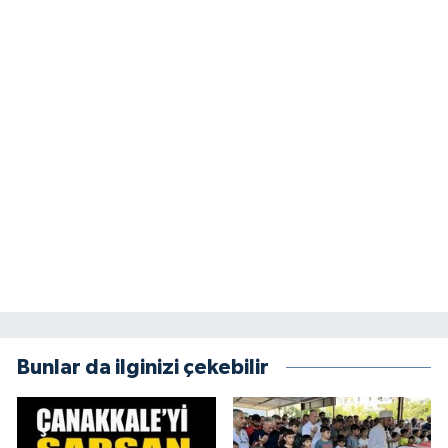
Bunlar da ilginizi çekebilir