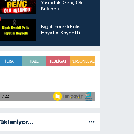
Yaşındaki Genç Ölü
Bulundu
Bigalı Emekli Polis
Hayatını Kaybetti
ükleniyor...