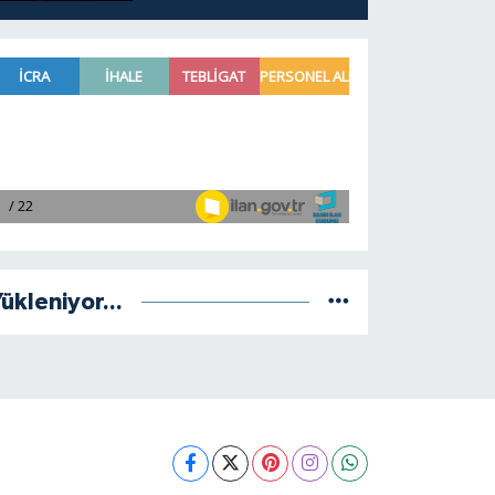
ükleniyor...