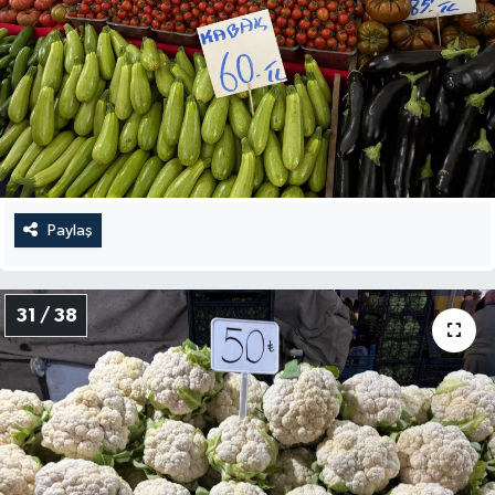
Paylaş
31 / 38