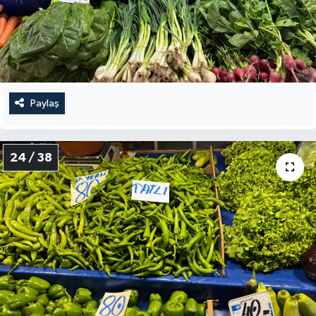
Paylaş
24 / 38