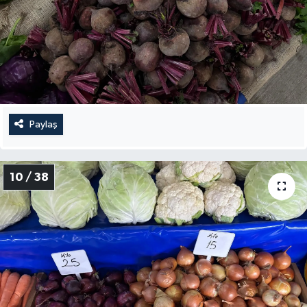
Paylaş
10 / 38