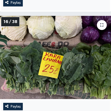
Paylaş
16 / 38
Paylaş