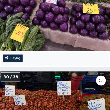
Paylaş
30 / 38