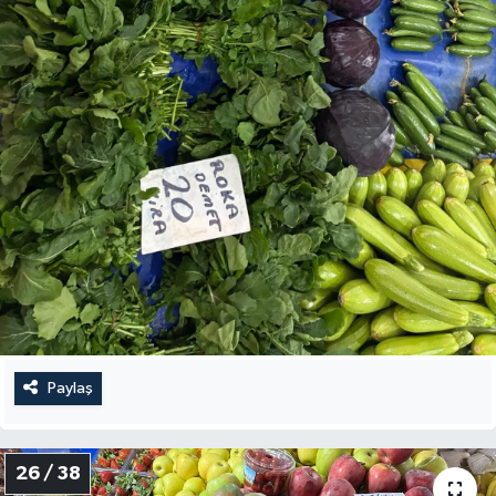
Paylaş
26 / 38