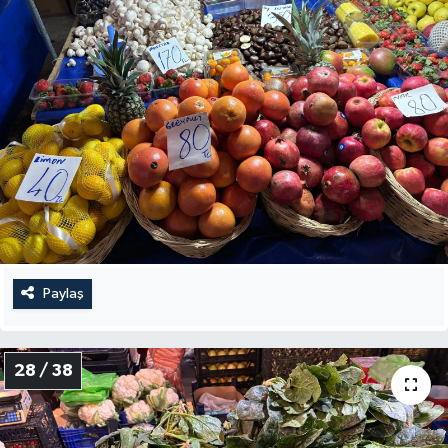
Paylaş
28 / 38