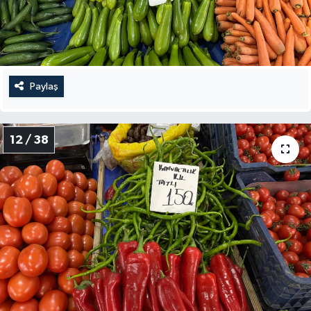
Paylaş
12 / 38