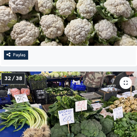
Paylaş
32 / 38