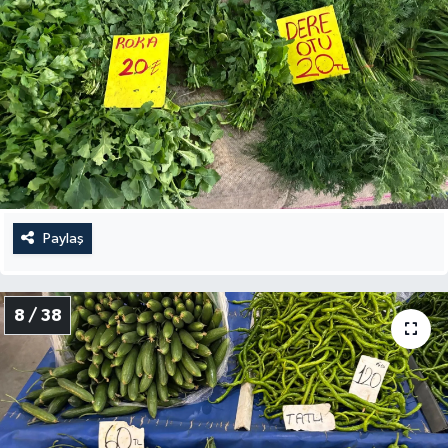
Paylaş
8 / 38