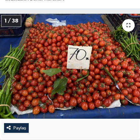
Siyaset
1 / 38
Spor
Tarım ve Ekonomi
Teknoloji
Ulusal
Yaşam
Paylaş