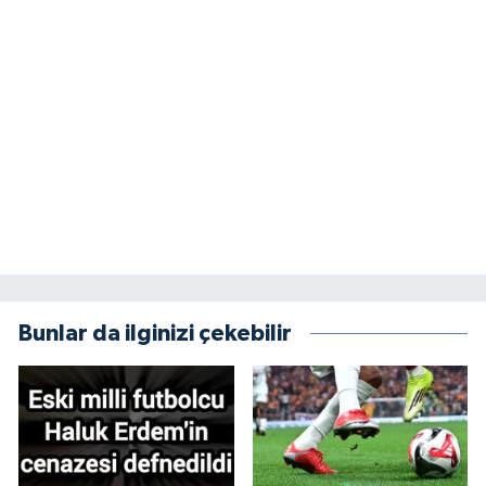
Bunlar da ilginizi çekebilir