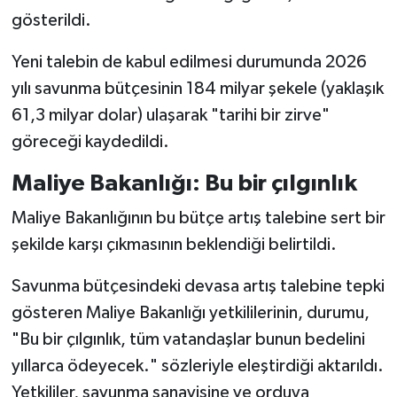
gösterildi.
Yeni talebin de kabul edilmesi durumunda 2026
yılı savunma bütçesinin 184 milyar şekele (yaklaşık
61,3 milyar dolar) ulaşarak "tarihi bir zirve"
göreceği kaydedildi.
Maliye Bakanlığı: Bu bir çılgınlık
Maliye Bakanlığının bu bütçe artış talebine sert bir
şekilde karşı çıkmasının beklendiği belirtildi.
Savunma bütçesindeki devasa artış talebine tepki
gösteren Maliye Bakanlığı yetkililerinin, durumu,
"Bu bir çılgınlık, tüm vatandaşlar bunun bedelini
yıllarca ödeyecek." sözleriyle eleştirdiği aktarıldı.
Yetkililer, savunma sanayisine ve orduya