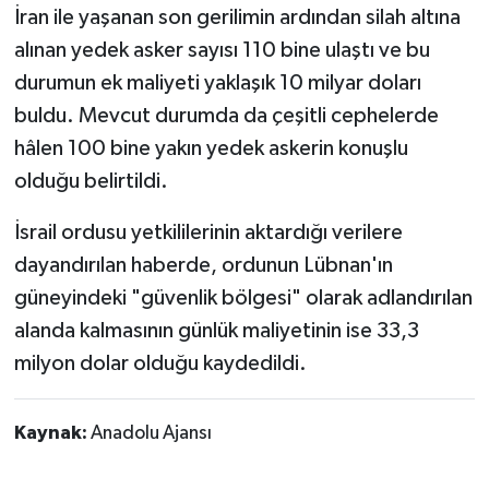
İran ile yaşanan son gerilimin ardından silah altına
alınan yedek asker sayısı 110 bine ulaştı ve bu
durumun ek maliyeti yaklaşık 10 milyar doları
buldu. Mevcut durumda da çeşitli cephelerde
hâlen 100 bine yakın yedek askerin konuşlu
olduğu belirtildi.
İsrail ordusu yetkililerinin aktardığı verilere
dayandırılan haberde, ordunun Lübnan'ın
güneyindeki "güvenlik bölgesi" olarak adlandırılan
alanda kalmasının günlük maliyetinin ise 33,3
milyon dolar olduğu kaydedildi.
Kaynak:
Anadolu Ajansı