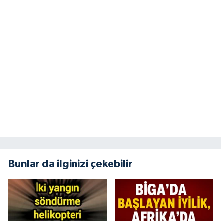
Bunlar da ilginizi çekebilir