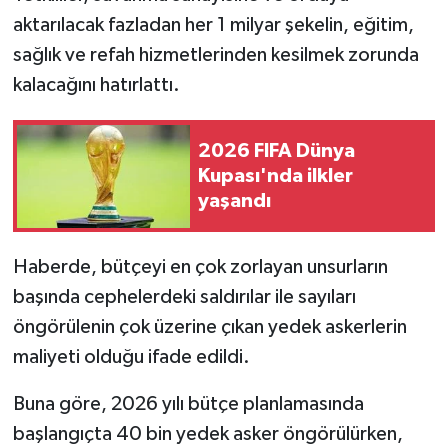
aktarılacak fazladan her 1 milyar şekelin, eğitim,
sağlık ve refah hizmetlerinden kesilmek zorunda
kalacağını hatırlattı.
2026 FIFA Dünya
Kupası'nda ilkler
yaşandı
Haberde, bütçeyi en çok zorlayan unsurların
başında cephelerdeki saldırılar ile sayıları
öngörülenin çok üzerine çıkan yedek askerlerin
maliyeti olduğu ifade edildi.
Buna göre, 2026 yılı bütçe planlamasında
başlangıçta 40 bin yedek asker öngörülürken,