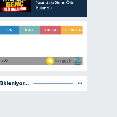
Yaşındaki Genç Ölü
Bulundu
ükleniyor...