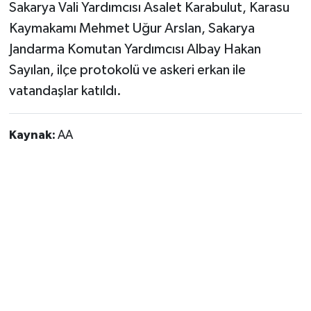
Sakarya Vali Yardımcısı Asalet Karabulut, Karasu
Kaymakamı Mehmet Uğur Arslan, Sakarya
Jandarma Komutan Yardımcısı Albay Hakan
Sayılan, ilçe protokolü ve askeri erkan ile
vatandaşlar katıldı.
Kaynak:
AA