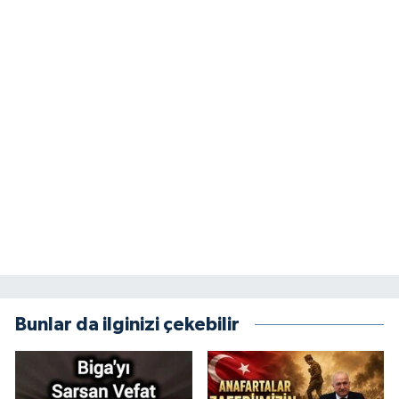
Bunlar da ilginizi çekebilir