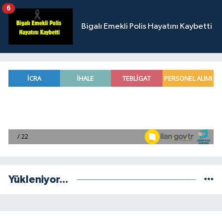
6
Bigalı Emekli Polis Hayatını Kaybetti
Yükleniyor...