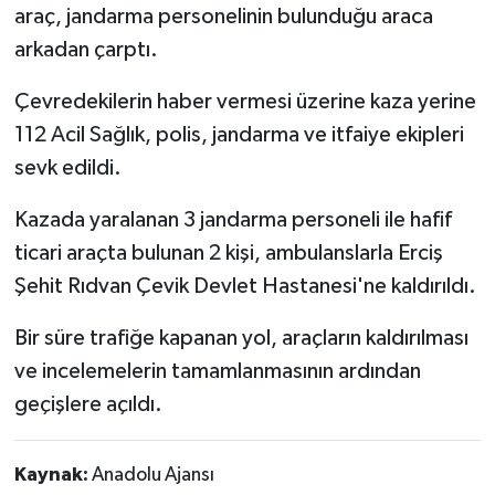
araç, jandarma personelinin bulunduğu araca
arkadan çarptı.
Çevredekilerin haber vermesi üzerine kaza yerine
112 Acil Sağlık, polis, jandarma ve itfaiye ekipleri
sevk edildi.
Kazada yaralanan 3 jandarma personeli ile hafif
ticari araçta bulunan 2 kişi, ambulanslarla Erciş
Şehit Rıdvan Çevik Devlet Hastanesi'ne kaldırıldı.
Bir süre trafiğe kapanan yol, araçların kaldırılması
ve incelemelerin tamamlanmasının ardından
geçişlere açıldı.
Kaynak:
Anadolu Ajansı