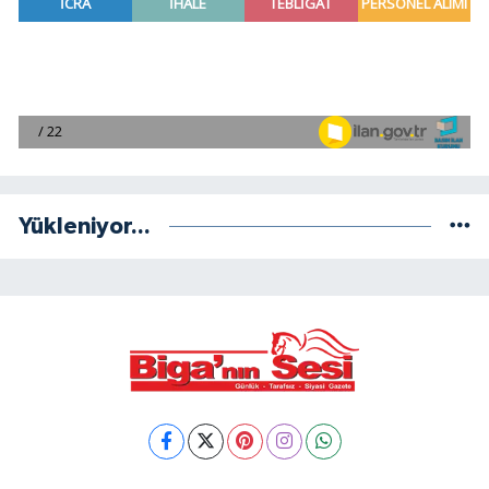
Yükleniyor...