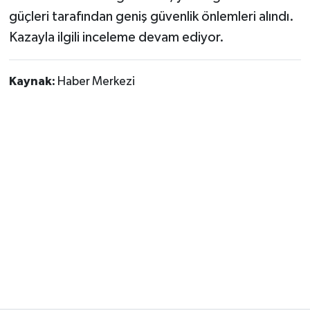
güçleri tarafından geniş güvenlik önlemleri alındı.
Kazayla ilgili inceleme devam ediyor.
Kaynak:
Haber Merkezi