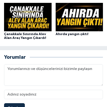
Çanakkale Sınırında Alev
Ahırda yangın çıktı!
Alan Araç Yangın Çıkardı!
Yorumlar