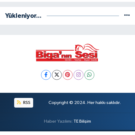
Yükleniyor...
RSS
Copyright © 2024. Her hakkı saklıdır.
Haber Yazılımı:
TE Bilişim