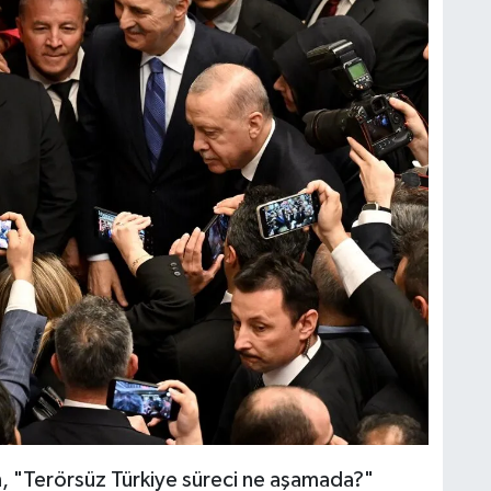
, "Terörsüz Türkiye süreci ne aşamada?"