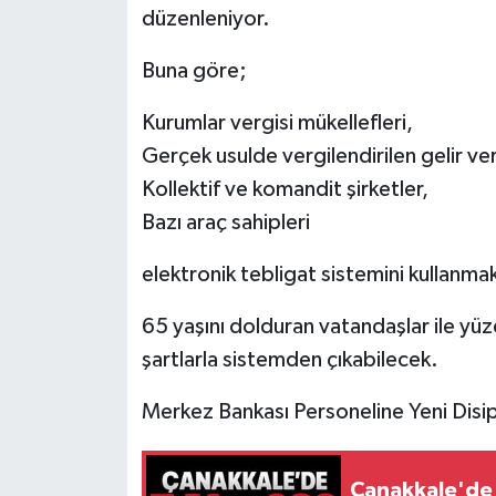
düzenleniyor.
Buna göre;
Kurumlar vergisi mükellefleri,
Gerçek usulde vergilendirilen gelir ver
Kollektif ve komandit şirketler,
Bazı araç sahipleri
elektronik tebligat sistemini kullanm
65 yaşını dolduran vatandaşlar ile yüzde
şartlarla sistemden çıkabilecek.
Merkez Bankası Personeline Yeni Disip
Çanakkale'de 