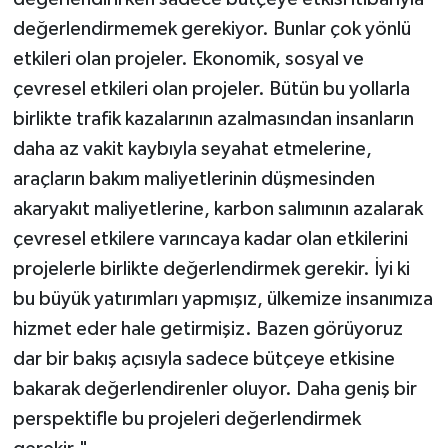
değerlendirmemek gerekiyor. Bunlar çok yönlü
etkileri olan projeler. Ekonomik, sosyal ve
çevresel etkileri olan projeler. Bütün bu yollarla
birlikte trafik kazalarının azalmasından insanların
daha az vakit kaybıyla seyahat etmelerine,
araçların bakım maliyetlerinin düşmesinden
akaryakıt maliyetlerine, karbon salımının azalarak
çevresel etkilere varıncaya kadar olan etkilerini
projelerle birlikte değerlendirmek gerekir. İyi ki
bu büyük yatırımları yapmışız, ülkemize insanımıza
hizmet eder hale getirmişiz. Bazen görüyoruz
dar bir bakış açısıyla sadece bütçeye etkisine
bakarak değerlendirenler oluyor. Daha geniş bir
perspektifle bu projeleri değerlendirmek