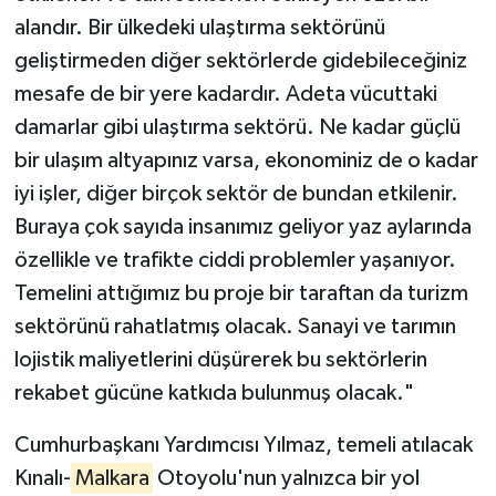
alandır. Bir ülkedeki ulaştırma sektörünü
geliştirmeden diğer sektörlerde gidebileceğiniz
mesafe de bir yere kadardır. Adeta vücuttaki
damarlar gibi ulaştırma sektörü. Ne kadar güçlü
bir ulaşım altyapınız varsa, ekonominiz de o kadar
iyi işler, diğer birçok sektör de bundan etkilenir.
Buraya çok sayıda insanımız geliyor yaz aylarında
özellikle ve trafikte ciddi problemler yaşanıyor.
Temelini attığımız bu proje bir taraftan da turizm
sektörünü rahatlatmış olacak. Sanayi ve tarımın
lojistik maliyetlerini düşürerek bu sektörlerin
rekabet gücüne katkıda bulunmuş olacak."
Cumhurbaşkanı Yardımcısı Yılmaz, temeli atılacak
Kınalı-
Malkara
Otoyolu'nun yalnızca bir yol