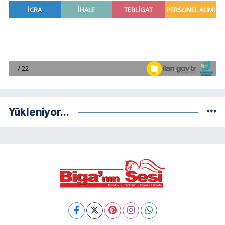
Yükleniyor...