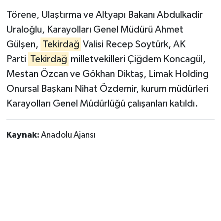
Törene, Ulaştırma ve Altyapı Bakanı Abdulkadir
Uraloğlu, Karayolları Genel Müdürü Ahmet
Gülşen,
Tekirdağ
Valisi Recep Soytürk, AK
Parti
Tekirdağ
milletvekilleri Çiğdem Koncagül,
Mestan Özcan ve Gökhan Diktaş, Limak Holding
Onursal Başkanı Nihat Özdemir, kurum müdürleri
Karayolları Genel Müdürlüğü çalışanları katıldı.
Kaynak:
Anadolu Ajansı