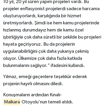
10 yıl, 20 yıl süren yapım projeleri vardı. Bu
projeler enflasyonist projelerdi sadece harcama
oluşturuyorlardı, karşılığında bir hizmet
üretmiyorlardı. Şimdi ise hem kamu projelerinde
hızlanmış durumdayız hem de kamu özel
işbirliğiyle çok daha süratli bir şekilde bu projeleri
hayata geçiriyoruz. Bu da projelerin
uygulanabilirliğini çok daha yukarıya çekmiş
oluyor. Ülkemize çok daha fazla katkıda
bulunmalarını sağlıyor." ifadesini kullandı.
Yılmaz, emeği geçenlere teşekkür ederek
projenin hayırlı olmasını diledi.
Konuşmaların ardından Kınalı-
Malkara
Otoyolu'nun temeli atıldı.