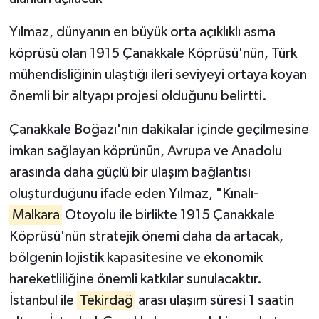
Yılmaz, dünyanın en büyük orta açıklıklı asma
köprüsü olan 1915 Çanakkale Köprüsü'nün, Türk
mühendisliğinin ulaştığı ileri seviyeyi ortaya koyan
önemli bir altyapı projesi olduğunu belirtti.
Çanakkale Boğazı'nın dakikalar içinde geçilmesine
imkan sağlayan köprünün, Avrupa ve Anadolu
arasında daha güçlü bir ulaşım bağlantısı
oluşturduğunu ifade eden Yılmaz, "Kınalı-
Malkara
Otoyolu ile birlikte 1915 Çanakkale
Köprüsü'nün stratejik önemi daha da artacak,
bölgenin lojistik kapasitesine ve ekonomik
hareketliliğine önemli katkılar sunulacaktır.
İstanbul ile
Tekirdağ
arası ulaşım süresi 1 saatin