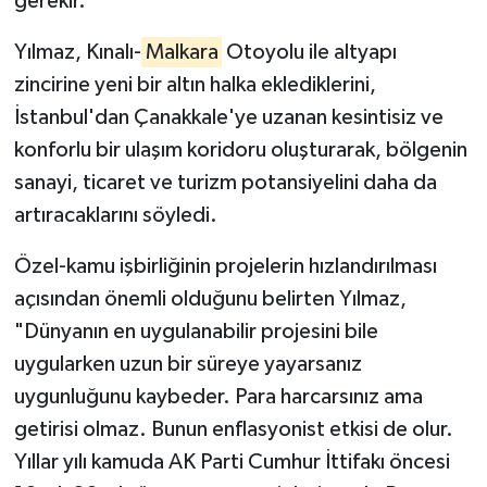
gerekir."
Yılmaz, Kınalı-
Malkara
Otoyolu ile altyapı
zincirine yeni bir altın halka eklediklerini,
İstanbul'dan Çanakkale'ye uzanan kesintisiz ve
konforlu bir ulaşım koridoru oluşturarak, bölgenin
sanayi, ticaret ve turizm potansiyelini daha da
artıracaklarını söyledi.
Özel-kamu işbirliğinin projelerin hızlandırılması
açısından önemli olduğunu belirten Yılmaz,
"Dünyanın en uygulanabilir projesini bile
uygularken uzun bir süreye yayarsanız
uygunluğunu kaybeder. Para harcarsınız ama
getirisi olmaz. Bunun enflasyonist etkisi de olur.
Yıllar yılı kamuda AK Parti Cumhur İttifakı öncesi