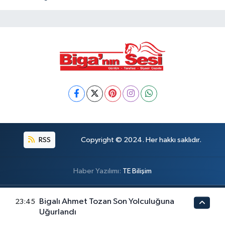
RSS
Copyright © 2024. Her hakkı saklıdır.
Haber Yazılımı:
TE Bilişim
Bigalı Ahmet Tozan Son Yolculuğuna
23:45
Uğurlandı