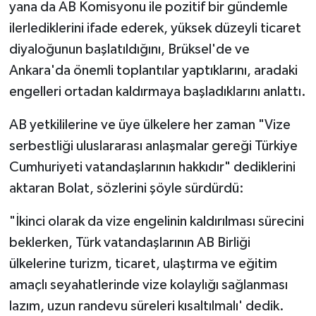
yana da AB Komisyonu ile pozitif bir gündemle
ilerlediklerini ifade ederek, yüksek düzeyli ticaret
diyaloğunun başlatıldığını, Brüksel'de ve
Ankara'da önemli toplantılar yaptıklarını, aradaki
engelleri ortadan kaldırmaya başladıklarını anlattı.
AB yetkililerine ve üye ülkelere her zaman "Vize
serbestliği uluslararası anlaşmalar gereği Türkiye
Cumhuriyeti vatandaşlarının hakkıdır" dediklerini
aktaran Bolat, sözlerini şöyle sürdürdü:
"İkinci olarak da vize engelinin kaldırılması sürecini
beklerken, Türk vatandaşlarının AB Birliği
ülkelerine turizm, ticaret, ulaştırma ve eğitim
amaçlı seyahatlerinde vize kolaylığı sağlanması
lazım, uzun randevu süreleri kısaltılmalı' dedik.