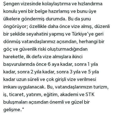
Şengen vizesinde kolaylaştırma ve hızlandırma
konulu yeni bir belge hazırlamış ve bunu üye
ülkelere göndermiş durumda. Bu da şunu
öngörüyor; özellikle daha önce vize almış, düzenli
bir şekilde seyahatini yapmış ve Türkiye'ye geri
dönmüş vatandaşlarımız açısından, herhangi bir
göç ve güvenlik riski oluşturmadığından
hareketle, ilk defa vize almışlara ikinci
başvurularında önce 6 aya kadar, sonra 1 yıla
kadar, sonra 2 yıla kadar, sonra 3 yıla ve 5 yıla
kadar uzun süreli ve çok girişli vize verilmesi
imkanı uygulanacak. Bu, vatandaşlarımızın turizm,
iş, ticaret, yatırım, eğitim, akademi ve STK
buluşmaları açısından önemli ve güzel bir
gelişme."