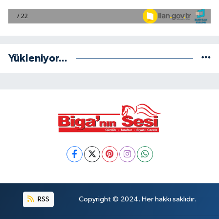
Yükleniyor...
RSS
Copyright © 2024. Her hakkı saklıdır.