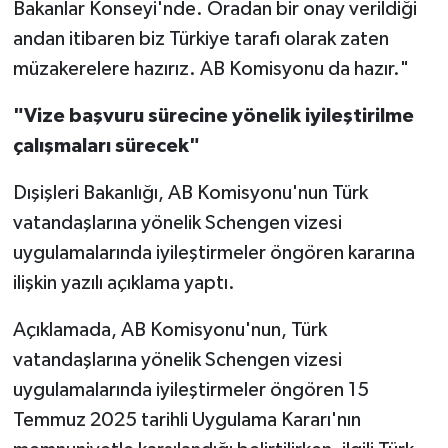
Bakanlar Konseyi'nde. Oradan bir onay verildiği
andan itibaren biz Türkiye tarafı olarak zaten
müzakerelere hazırız. AB Komisyonu da hazır."
"Vize başvuru sürecine yönelik iyileştirilme
çalışmaları sürecek"
Dışişleri Bakanlığı, AB Komisyonu'nun Türk
vatandaşlarına yönelik Schengen vizesi
uygulamalarında iyileştirmeler öngören kararına
ilişkin yazılı açıklama yaptı.
Açıklamada, AB Komisyonu'nun, Türk
vatandaşlarına yönelik Schengen vizesi
uygulamalarında iyileştirmeler öngören 15
Temmuz 2025 tarihli Uygulama Kararı'nın