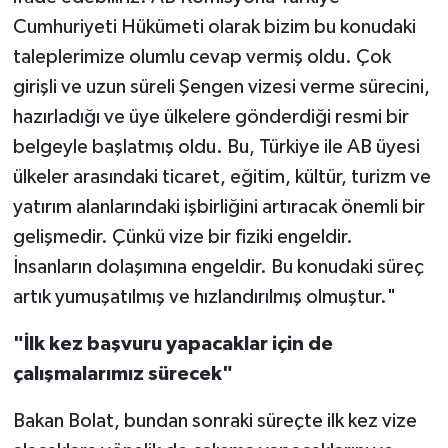
Cumhuriyeti Hükümeti olarak bizim bu konudaki
taleplerimize olumlu cevap vermiş oldu. Çok
girişli ve uzun süreli Şengen vizesi verme sürecini,
hazırladığı ve üye ülkelere gönderdiği resmi bir
belgeyle başlatmış oldu. Bu, Türkiye ile AB üyesi
ülkeler arasındaki ticaret, eğitim, kültür, turizm ve
yatırım alanlarındaki işbirliğini artıracak önemli bir
gelişmedir. Çünkü vize bir fiziki engeldir.
İnsanların dolaşımına engeldir. Bu konudaki süreç
artık yumuşatılmış ve hızlandırılmış olmuştur."
"İlk kez başvuru yapacaklar için de
çalışmalarımız sürecek"
Bakan Bolat, bundan sonraki süreçte ilk kez vize