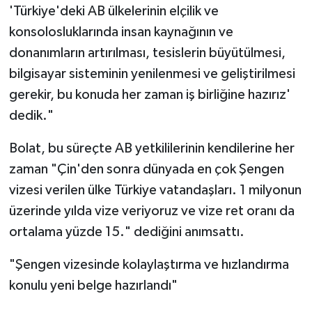
'Türkiye'deki AB ülkelerinin elçilik ve
konsolosluklarında insan kaynağının ve
donanımların artırılması, tesislerin büyütülmesi,
bilgisayar sisteminin yenilenmesi ve geliştirilmesi
gerekir, bu konuda her zaman iş birliğine hazırız'
dedik."
Bolat, bu süreçte AB yetkililerinin kendilerine her
zaman "Çin'den sonra dünyada en çok Şengen
vizesi verilen ülke Türkiye vatandaşları. 1 milyonun
üzerinde yılda vize veriyoruz ve vize ret oranı da
ortalama yüzde 15." dediğini anımsattı.
"Şengen vizesinde kolaylaştırma ve hızlandırma
konulu yeni belge hazırlandı"