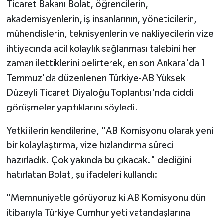
Ticaret Bakanı Bolat, öğrencilerin,
akademisyenlerin, iş insanlarının, yöneticilerin,
mühendislerin, teknisyenlerin ve nakliyecilerin vize
ihtiyacında acil kolaylık sağlanması talebini her
zaman ilettiklerini belirterek, en son Ankara'da 1
Temmuz'da düzenlenen Türkiye-AB Yüksek
Düzeyli Ticaret Diyaloğu Toplantısı'nda ciddi
görüşmeler yaptıklarını söyledi.
Yetkililerin kendilerine, "AB Komisyonu olarak yeni
bir kolaylaştırma, vize hızlandırma süreci
hazırladık. Çok yakında bu çıkacak." dediğini
hatırlatan Bolat, şu ifadeleri kullandı:
"Memnuniyetle görüyoruz ki AB Komisyonu dün
itibarıyla Türkiye Cumhuriyeti vatandaşlarına