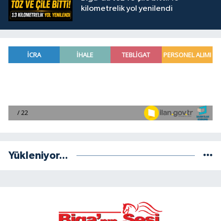
kilometrelik yol yenilendi
Yükleniyor...