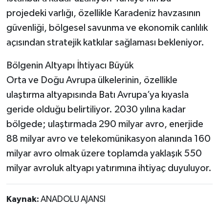
projedeki varlığı, özellikle Karadeniz havzasının
güvenliği, bölgesel savunma ve ekonomik canlılık
açısından stratejik katkılar sağlaması bekleniyor.
Bölgenin Altyapı İhtiyacı Büyük
Orta ve Doğu Avrupa ülkelerinin, özellikle
ulaştırma altyapısında Batı Avrupa’ya kıyasla
geride olduğu belirtiliyor. 2030 yılına kadar
bölgede; ulaştırmada 290 milyar avro, enerjide
88 milyar avro ve telekomünikasyon alanında 160
milyar avro olmak üzere toplamda yaklaşık 550
milyar avroluk altyapı yatırımına ihtiyaç duyuluyor.
Kaynak:
ANADOLU AJANSI