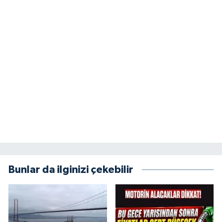
Bunlar da ilginizi çekebilir