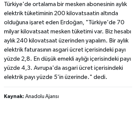
Türkiye'de ortalama bir mesken abonesinin aylık
elektrik tüketiminin 200 kilovatsaatin altında
olduğuna işaret eden Erdoğan, "Türkiye'de 70
milyar kilovatsaat mesken tüketimi var. Biz hesabı
aylık 240 kilovatsaat üzerinden yapalım. Bir aylık
elektrik faturasının asgari ücret içerisindeki payı
yüzde 2,8. En düşük emekli aylığı içerisindeki payı
yüzde 4,3. Avrupa'da asgari ücret içerisindeki
elektrik payı yüzde 5'in üzerinde." dedi.
Kaynak:
Anadolu Ajansı