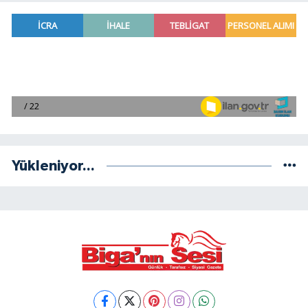
Yükleniyor...