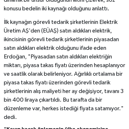
konusu bedelin iki kaynağı olduğunu anlattı.
İlk kaynağın görevli tedarik şirketlerinin Elektrik
Üretim AŞ'den (EÜAŞ) satın aldıkları elektrik,
ikincisinin görevli tedarik şirketlerinin piyasadan
satın aldıkları elektrik olduğunu ifade eden
Erdoğan, "Piyasadan satın aldıkları elektriğin
miktarı, piyasa takas fiyatı üzerinden hesaplanıyor
ve saatlik olarak belirleniyor. Ağırlıklı ortalama bir
piyasa takas fiyatı üzerinden görevli tedarik
şirketlerinin alış maliyeti her ay değişiyor, tavanı 3
bin 400 liraya çıkartıldı. Bu tarafta da bir
düzenleme var, herkes istediği fiyata satamıyor."
dedi.