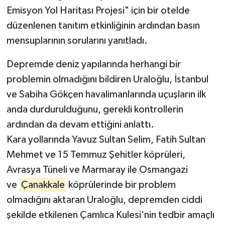
Emisyon Yol Haritası Projesi" için bir otelde
düzenlenen tanıtım etkinliğinin ardından basın
mensuplarının sorularını yanıtladı.
Depremde deniz yapılarında herhangi bir
problemin olmadığını bildiren Uraloğlu, İstanbul
ve Sabiha Gökçen havalimanlarında uçuşların ilk
anda durdurulduğunu, gerekli kontrollerin
ardından da devam ettiğini anlattı.
Kara yollarında Yavuz Sultan Selim, Fatih Sultan
Mehmet ve 15 Temmuz Şehitler köprüleri,
Avrasya Tüneli ve Marmaray ile Osmangazi
ve
Çanakkale
köprülerinde bir problem
olmadığını aktaran Uraloğlu, depremden ciddi
şekilde etkilenen Çamlıca Kulesi'nin tedbir amaçlı