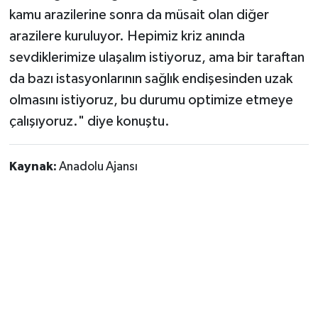
kamu arazilerine sonra da müsait olan diğer
arazilere kuruluyor. Hepimiz kriz anında
sevdiklerimize ulaşalım istiyoruz, ama bir taraftan
da bazı istasyonlarının sağlık endişesinden uzak
olmasını istiyoruz, bu durumu optimize etmeye
çalışıyoruz." diye konuştu.
Kaynak:
Anadolu Ajansı