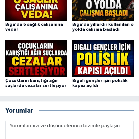
Biga’da 6 sağlık çalışanına
Biga’da yıllardır kullanılan o
veda!
yolda çalışma başladı
Çocukların karıştığı ağır
Bigalı gençler için polislik
suçlarda cezalar sertleşiyor
kapısı açıldı
Yorumlar