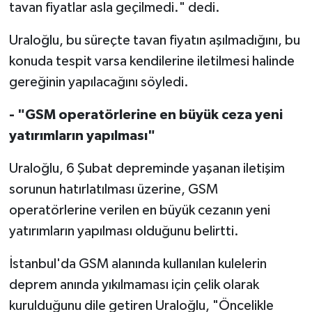
tavan fiyatlar asla geçilmedi." dedi.
Uraloğlu, bu süreçte tavan fiyatın aşılmadığını, bu
konuda tespit varsa kendilerine iletilmesi halinde
gereğinin yapılacağını söyledi.
- "GSM operatörlerine en büyük ceza yeni
yatırımların yapılması"
Uraloğlu, 6 Şubat depreminde yaşanan iletişim
sorunun hatırlatılması üzerine, GSM
operatörlerine verilen en büyük cezanın yeni
yatırımların yapılması olduğunu belirtti.
İstanbul'da GSM alanında kullanılan kulelerin
deprem anında yıkılmaması için çelik olarak
kurulduğunu dile getiren Uraloğlu, "Öncelikle