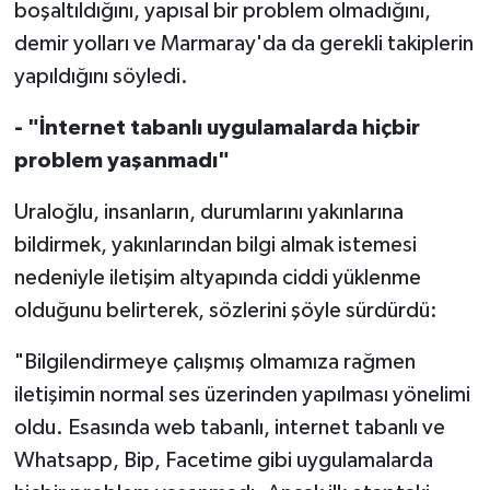
boşaltıldığını, yapısal bir problem olmadığını,
demir yolları ve Marmaray'da da gerekli takiplerin
yapıldığını söyledi.
- "İnternet tabanlı uygulamalarda hiçbir
problem yaşanmadı"
Uraloğlu, insanların, durumlarını yakınlarına
bildirmek, yakınlarından bilgi almak istemesi
nedeniyle iletişim altyapında ciddi yüklenme
olduğunu belirterek, sözlerini şöyle sürdürdü:
"Bilgilendirmeye çalışmış olmamıza rağmen
iletişimin normal ses üzerinden yapılması yönelimi
oldu. Esasında web tabanlı, internet tabanlı ve
Whatsapp, Bip, Facetime gibi uygulamalarda