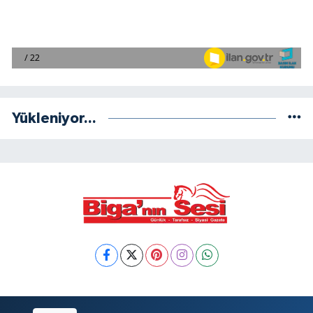
Yükleniyor...