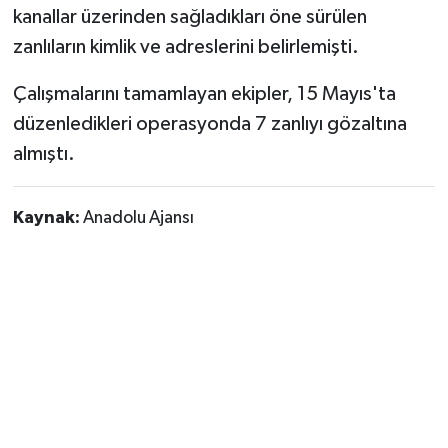
kanallar üzerinden sağladıkları öne sürülen
zanlıların kimlik ve adreslerini belirlemişti.
Çalışmalarını tamamlayan ekipler, 15 Mayıs'ta
düzenledikleri operasyonda 7 zanlıyı gözaltına
almıştı.
Kaynak:
Anadolu Ajansı