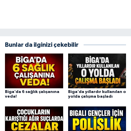
Bunlar da ilginizi çekebilir
Biga’da 6 sağlık çalışanına
Biga’da yıllardır kullanılan o
veda!
yolda çalışma başladı