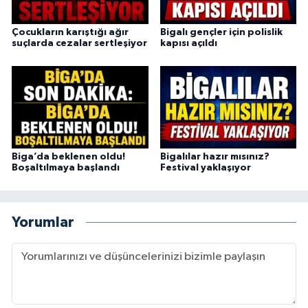
Çocukların karıştığı ağır
Bigalı gençler için polislik
suçlarda cezalar sertleşiyor
kapısı açıldı
Biga’da beklenen oldu!
Bigalılar hazır mısınız?
Boşaltılmaya başlandı
Festival yaklaşıyor
Yorumlar