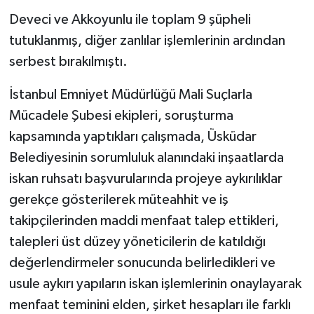
Deveci ve Akkoyunlu ile toplam 9 şüpheli
tutuklanmış, diğer zanlılar işlemlerinin ardından
serbest bırakılmıştı.
İstanbul Emniyet Müdürlüğü Mali Suçlarla
Mücadele Şubesi ekipleri, soruşturma
kapsamında yaptıkları çalışmada, Üsküdar
Belediyesinin sorumluluk alanındaki inşaatlarda
iskan ruhsatı başvurularında projeye aykırılıklar
gerekçe gösterilerek müteahhit ve iş
takipçilerinden maddi menfaat talep ettikleri,
talepleri üst düzey yöneticilerin de katıldığı
değerlendirmeler sonucunda belirledikleri ve
usule aykırı yapıların iskan işlemlerinin onaylayarak
menfaat teminini elden, şirket hesapları ile farklı