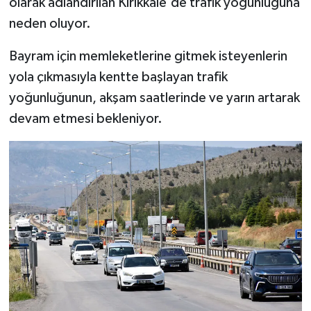
olarak adlandırılan Kırıkkale'de trafik yoğunluğuna
neden oluyor.
Bayram için memleketlerine gitmek isteyenlerin
yola çıkmasıyla kentte başlayan trafik
yoğunluğunun, akşam saatlerinde ve yarın artarak
devam etmesi bekleniyor.