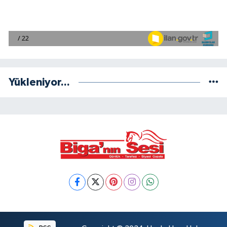
Yükleniyor...