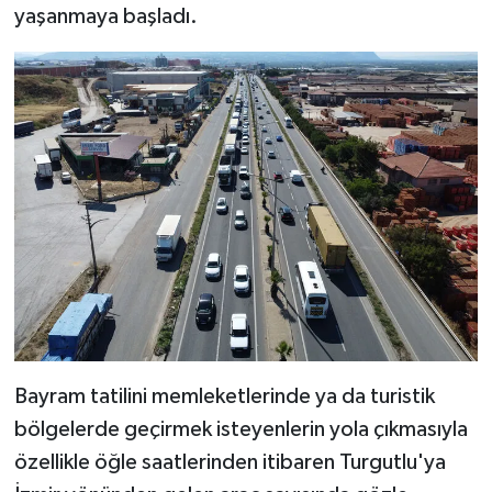
yaşanmaya başladı.
Bayram tatilini memleketlerinde ya da turistik
bölgelerde geçirmek isteyenlerin yola çıkmasıyla
özellikle öğle saatlerinden itibaren Turgutlu'ya