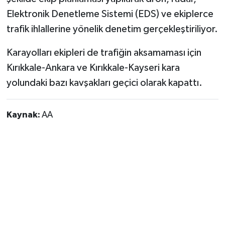
Elektronik Denetleme Sistemi (EDS) ve ekiplerce
trafik ihlallerine yönelik denetim gerçekleştiriliyor.
Karayolları ekipleri de trafiğin aksamaması için
Kırıkkale-Ankara ve Kırıkkale-Kayseri kara
yolundaki bazı kavşakları geçici olarak kapattı.
Kaynak:
AA