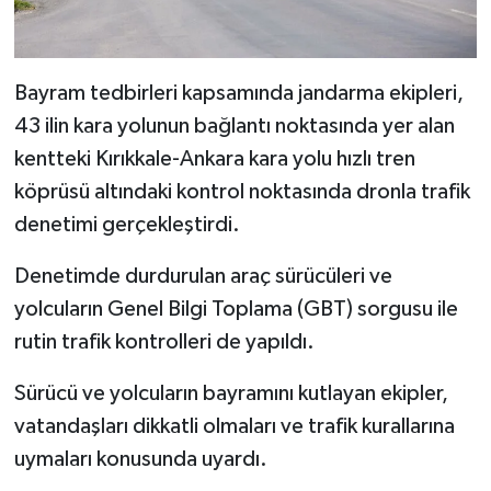
Bayram tedbirleri kapsamında jandarma ekipleri,
43 ilin kara yolunun bağlantı noktasında yer alan
kentteki Kırıkkale-Ankara kara yolu hızlı tren
köprüsü altındaki kontrol noktasında dronla trafik
denetimi gerçekleştirdi.
Denetimde durdurulan araç sürücüleri ve
yolcuların Genel Bilgi Toplama (GBT) sorgusu ile
rutin trafik kontrolleri de yapıldı.
Sürücü ve yolcuların bayramını kutlayan ekipler,
vatandaşları dikkatli olmaları ve trafik kurallarına
uymaları konusunda uyardı.