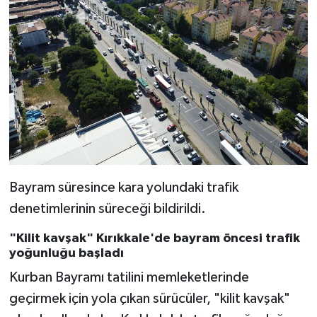
Bayram süresince kara yolundaki trafik
denetimlerinin süreceği bildirildi.
"Kilit kavşak" Kırıkkale'de bayram öncesi trafik
yoğunluğu başladı
Kurban Bayramı tatilini memleketlerinde
geçirmek için yola çıkan sürücüler, "kilit kavşak"