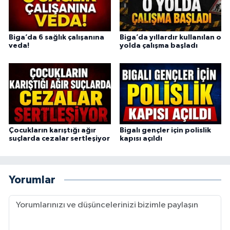
Biga’da 6 sağlık çalışanına
Biga’da yıllardır kullanılan o
veda!
yolda çalışma başladı
Çocukların karıştığı ağır
Bigalı gençler için polislik
suçlarda cezalar sertleşiyor
kapısı açıldı
Yorumlar