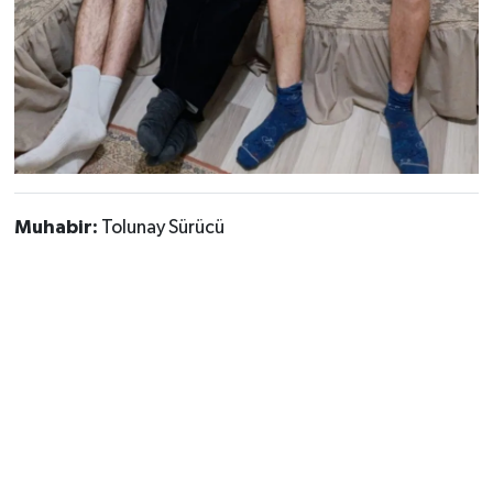
Muhabir:
Tolunay Sürücü