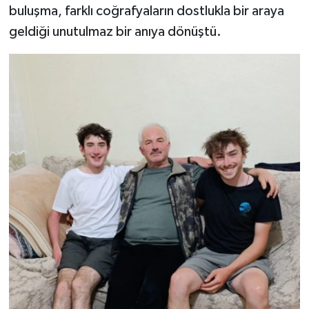
buluşma, farklı coğrafyaların dostlukla bir araya
geldiği unutulmaz bir anıya dönüştü.