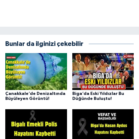
Bunlar da ilginizi çekebilir
Çanakkale’de Denizaltında
Biga’da Eski Yıldızlar Bu
Büyüleyen Görüntü!
Düğünde Buluştu!