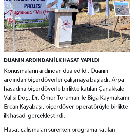
DUANIN ARDINDAN İLK HASAT YAPILDI
Konuşmaların ardından dua edildi. Duanın
ardından biçerdöverler çalışmaya başladı. Arpa
hasadına biçerdöverle birlikte katılan Çanakkale
Valisi Doç. Dr. Ömer Toraman ile Biga Kaymakamı
Ercan Kayabaşı, biçerdöver operatörüyle birlikte
ilk hasadı gerçekleştirdi.
Hasat çalışmaları sürerken programa katılan