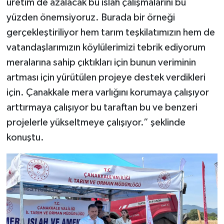
üretim de azalacak bu ıslah çalışmalarını bu
yüzden önemsiyoruz. Burada bir örneği
gerçekleştiriliyor hem tarım teşkilatımızın hem de
vatandaşlarımızın köylülerimizi tebrik ediyorum
meralarına sahip çıktıkları için bunun veriminin
artması için yürütülen projeye destek verdikleri
için. Çanakkale mera varlığını korumaya çalışıyor
arttırmaya çalışıyor bu taraftan bu ve benzeri
projelerle yükseltmeye çalışıyor.” şeklinde
konuştu.