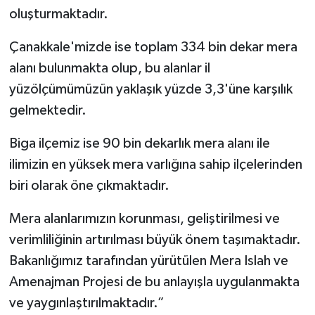
oluşturmaktadır.
Çanakkale'mizde ise toplam 334 bin dekar mera
alanı bulunmakta olup, bu alanlar il
yüzölçümümüzün yaklaşık yüzde 3,3'üne karşılık
gelmektedir.
Biga ilçemiz ise 90 bin dekarlık mera alanı ile
ilimizin en yüksek mera varlığına sahip ilçelerinden
biri olarak öne çıkmaktadır.
Mera alanlarımızın korunması, geliştirilmesi ve
verimliliğinin artırılması büyük önem taşımaktadır.
Bakanlığımız tarafından yürütülen Mera Islah ve
Amenajman Projesi de bu anlayışla uygulanmakta
ve yaygınlaştırılmaktadır.”