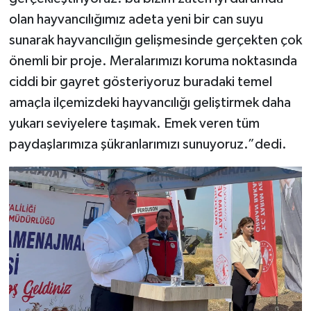
olan hayvancılığımız adeta yeni bir can suyu
sunarak hayvancılığın gelişmesinde gerçekten çok
önemli bir proje. Meralarımızı koruma noktasında
ciddi bir gayret gösteriyoruz buradaki temel
amaçla ilçemizdeki hayvancılığı geliştirmek daha
yukarı seviyelere taşımak. Emek veren tüm
paydaşlarımıza şükranlarımızı sunuyoruz.”dedi.