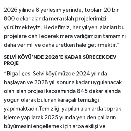
2026 yılında 8 yerleşim yerinde, toplam 20 bin
800 dekar alanda mera ıslah projelerimizi
yürütmekteyiz. Hedefimiz, her yıl yeni alanları bu
projelere dahil ederek mera varlığımızın tamamını
daha verimli ve daha üretken hale getirmektir.”
SELVİ KÖYÜ’NDE 2028’E KADAR SÜRECEK DEV
PROJE
“Biga İlçesi Selvi köyümüzde 2024 yılında
başlayan ve 2028 yılı sonuna kadar uygulanacak
olan ıslah projesi kapsamında 845 dekar alanda
yoğun olarak bulunan karaçalı temizliği
yapılmaktadır.Temizliği yapılan alanlarda toprak
işleme yapılarak 2025 yılında yeniden çalıların
büyümesini engellemek için arpa ekilişi ve