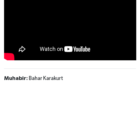
Muhabir:
Bahar Karakurt