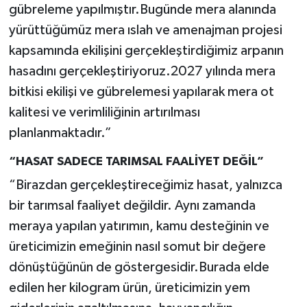
gübreleme yapılmıştır.Bugünde mera alanında
yürüttüğümüz mera ıslah ve amenajman projesi
kapsamında ekilişini gerçekleştirdiğimiz arpanın
hasadını gerçekleştiriyoruz.2027 yılında mera
bitkisi ekilişi ve gübrelemesi yapılarak mera ot
kalitesi ve verimliliğinin artırılması
planlanmaktadır.”
“HASAT SADECE TARIMSAL FAALİYET DEĞİL”
“Birazdan gerçekleştireceğimiz hasat, yalnızca
bir tarımsal faaliyet değildir. Aynı zamanda
meraya yapılan yatırımın, kamu desteğinin ve
üreticimizin emeğinin nasıl somut bir değere
dönüştüğünün de göstergesidir.Burada elde
edilen her kilogram ürün, üreticimizin yem