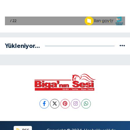
Yükleniyor...