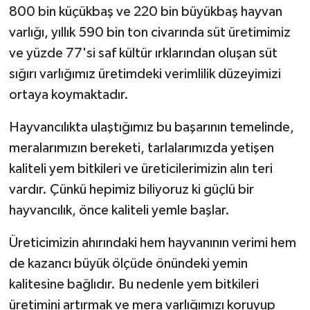
800 bin küçükbaş ve 220 bin büyükbaş hayvan
varlığı, yıllık 590 bin ton civarında süt üretimimiz
ve yüzde 77'si saf kültür ırklarından oluşan süt
sığırı varlığımız üretimdeki verimlilik düzeyimizi
ortaya koymaktadır.
Hayvancılıkta ulaştığımız bu başarının temelinde,
meralarımızın bereketi, tarlalarımızda yetişen
kaliteli yem bitkileri ve üreticilerimizin alın teri
vardır. Çünkü hepimiz biliyoruz ki güçlü bir
hayvancılık, önce kaliteli yemle başlar.
Üreticimizin ahırındaki hem hayvanının verimi hem
de kazancı büyük ölçüde önündeki yemin
kalitesine bağlıdır. Bu nedenle yem bitkileri
üretimini artırmak ve mera varlığımızı koruyup