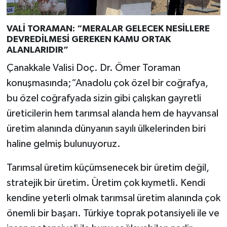
VALİ TORAMAN: “MERALAR GELECEK NESİLLERE
DEVREDİLMESİ GEREKEN KAMU ORTAK
ALANLARIDIR”
Çanakkale Valisi Doç. Dr. Ömer Toraman
konuşmasında;“Anadolu çok özel bir coğrafya,
bu özel coğrafyada sizin gibi çalışkan gayretli
üreticilerin hem tarımsal alanda hem de hayvansal
üretim alanında dünyanın sayılı ülkelerinden biri
haline gelmiş bulunuyoruz.
Tarımsal üretim küçümsenecek bir üretim değil,
stratejik bir üretim. Üretim çok kıymetli. Kendi
kendine yeterli olmak tarımsal üretim alanında çok
önemli bir başarı. Türkiye toprak potansiyeli ile ve