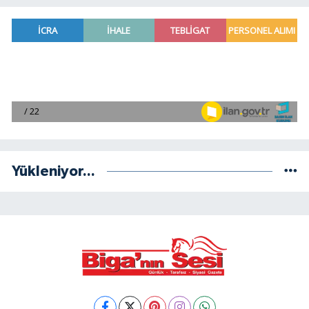
Yükleniyor...