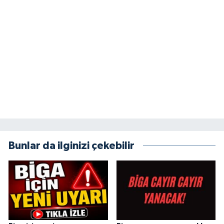
Bunlar da ilginizi çekebilir