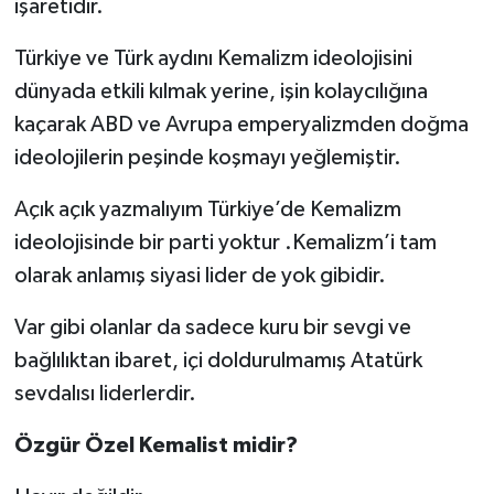
işaretidir.
Türkiye ve Türk aydını Kemalizm ideolojisini
dünyada etkili kılmak yerine, işin kolaycılığına
kaçarak ABD ve Avrupa emperyalizmden doğma
ideolojilerin peşinde koşmayı yeğlemiştir.
Açık açık yazmalıyım Türkiye’de Kemalizm
ideolojisinde bir parti yoktur .Kemalizm’i tam
olarak anlamış siyasi lider de yok gibidir.
Var gibi olanlar da sadece kuru bir sevgi ve
bağlılıktan ibaret, içi doldurulmamış Atatürk
sevdalısı liderlerdir.
Özgür Özel Kemalist midir?