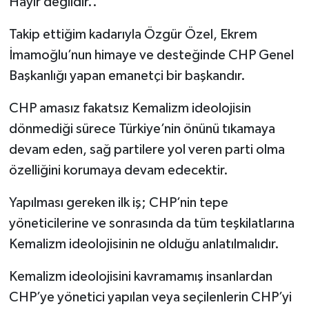
Hayır değildir..
Takip ettiğim kadarıyla Özgür Özel, Ekrem
İmamoğlu’nun himaye ve desteğinde CHP Genel
Başkanlığı yapan emanetçi bir başkandır.
CHP amasız fakatsız Kemalizm ideolojisin
dönmediği sürece Türkiye’nin önünü tıkamaya
devam eden, sağ partilere yol veren parti olma
özelliğini korumaya devam edecektir.
Yapılması gereken ilk iş; CHP’nin tepe
yöneticilerine ve sonrasında da tüm teşkilatlarına
Kemalizm ideolojisinin ne olduğu anlatılmalıdır.
Kemalizm ideolojisini kavramamış insanlardan
CHP’ye yönetici yapılan veya seçilenlerin CHP’yi