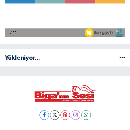
Yükleniyor...