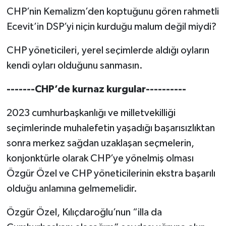
CHP’nin Kemalizm’den koptuğunu gören rahmetli
Ecevit’in DSP’yi niçin kurduğu malum değil miydi?
CHP yöneticileri, yerel seçimlerde aldığı oyların
kendi oyları olduğunu sanmasın.
-------CHP’de kurnaz kurgular----------
2023 cumhurbaşkanlığı ve milletvekilliği
seçimlerinde muhalefetin yaşadığı başarısızlıktan
sonra merkez sağdan uzaklaşan seçmelerin,
konjonktürle olarak CHP’ye yönelmiş olması
Özgür Özel ve CHP yöneticilerinin ekstra başarılı
olduğu anlamına gelmemelidir.
Özgür Özel, Kılıçdaroğlu’nun “illa da