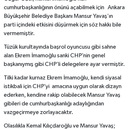
cumhurbaşkanlığının önünü açabilmek için Ankara
Büyükşehir Belediye Başkanı Mansur Yavaş’ın
parti içindeki etkisini düşürmek için söz hakkı bile
vermemiştir.
Tüzük kurultayında başrol oyuncusu gibi sahne
alan Ekrem İmamoğlu sanki CHP’nin genel
başkanıymış gibi CHP’li delegelere ayar vermiştir.
Tilki kadar kurnaz Ekrem İmamoğlu, kendi siyasal
istikbali için CHP’yi amacına uygun olarak dizayn
ederken, kendine rakip olabilecek Mansur Yavaş
gibileri de cumhurbaşkanlığı adaylığından
vazgeçirmeye zorlayacaktır.
Olasılıkla Kemal Kılıçdaroğlu ve Mansur Yavaş;