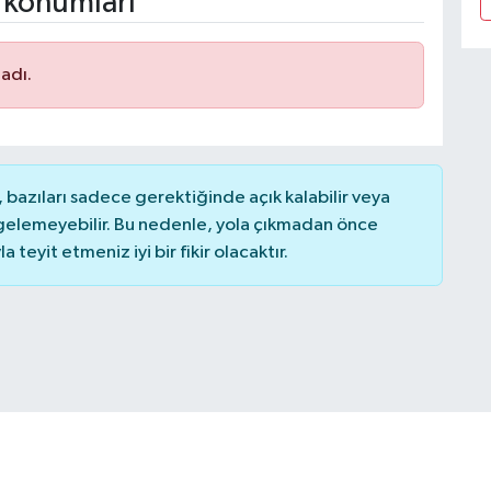
 konumları
adı.
bazıları sadece gerektiğinde açık kalabilir veya
elemeyebilir. Bu nedenle, yola çıkmadan önce
teyit etmeniz iyi bir fikir olacaktır.