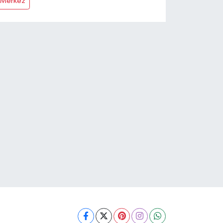
Merkez