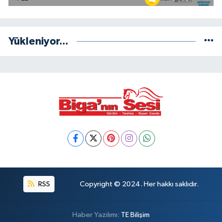
Yükleniyor...
RSS
Copyright © 2024. Her hakkı saklıdır.
Haber Yazılımı:
TE Bilişim