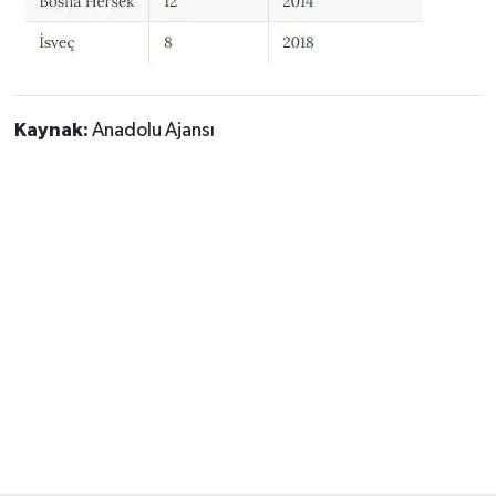
Kaynak:
Anadolu Ajansı