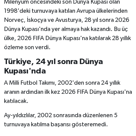
Milenyum öncesindeki son Dünya Kupası olan
1998'deki turnuvaya katılan Avrupa ülkelerinden
Norveç, İskoçya ve Avusturya, 28 yıl sonra 2026
Dünya Kupası'nda yer almaya hak kazandı. Bu üç
ülke, 2026 FIFA Dünya Kupası'na katılarak 28 yıllık
özleme son verdi.
Türkiye, 24 yıl sonra Dünya
Kupası'nda
A Milli Futbol Takımı, 2002'den sonra 24 yıllık
aranın ardından ilk kez 2026 FIFA Dünya Kupası'na
katılacak.
Ay-yıldızlılar, 2002 sonrasında düzenlenen 5
turnuvaya katılma başarısı gösteremedi.