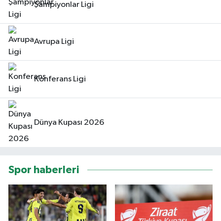
Şampiyonlar Ligi
Avrupa Ligi
Konferans Ligi
Dünya Kupası 2026
Spor haberleri