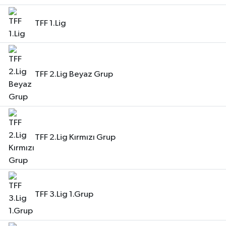
TFF 1.Lig
TFF 2.Lig Beyaz Grup
TFF 2.Lig Kırmızı Grup
TFF 3.Lig 1.Grup