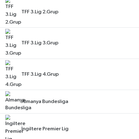
TFF 3.Lig 2.Grup
TFF 3.Lig 3.Grup
TFF 3.Lig 4.Grup
Almanya Bundesliga
İngiltere Premier Lig