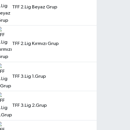
TFF 2.Lig Beyaz Grup
TFF 2.Lig Kırmızı Grup
TFF 3.Lig 1.Grup
TFF 3.Lig 2.Grup