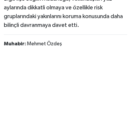
aylarında dikkatli olmaya ve özellikle risk
gruplarındaki yakınlarını koruma konusunda daha
bilinçli davranmaya davet etti.
Muhabir:
Mehmet Özdeş