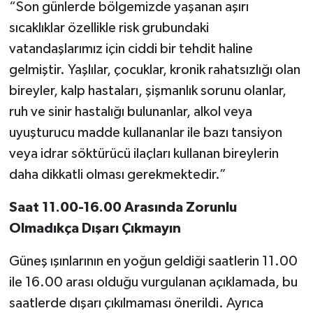
“Son günlerde bölgemizde yaşanan aşırı
sıcaklıklar özellikle risk grubundaki
vatandaşlarımız için ciddi bir tehdit haline
gelmiştir. Yaşlılar, çocuklar, kronik rahatsızlığı olan
bireyler, kalp hastaları, şişmanlık sorunu olanlar,
ruh ve sinir hastalığı bulunanlar, alkol veya
uyuşturucu madde kullananlar ile bazı tansiyon
veya idrar söktürücü ilaçları kullanan bireylerin
daha dikkatli olması gerekmektedir.”
Saat 11.00-16.00 Arasında Zorunlu
Olmadıkça Dışarı Çıkmayın
Güneş ışınlarının en yoğun geldiği saatlerin 11.00
ile 16.00 arası olduğu vurgulanan açıklamada, bu
saatlerde dışarı çıkılmaması önerildi. Ayrıca