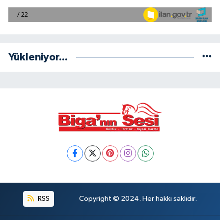
Yükleniyor...
RSS
Copyright © 2024. Her hakkı saklıdır.