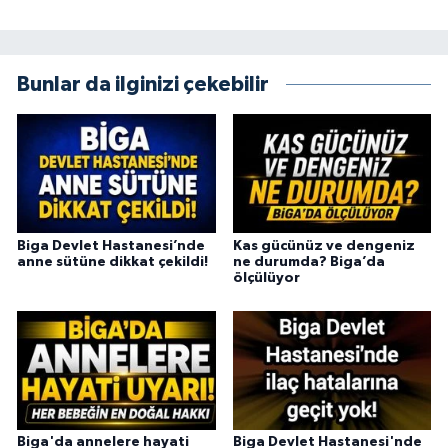
Bunlar da ilginizi çekebilir
Biga Devlet Hastanesi’nde
Kas gücünüz ve dengeniz
anne sütüne dikkat çekildi!
ne durumda? Biga’da
ölçülüyor
Biga'da annelere hayati
Biga Devlet Hastanesi'nde