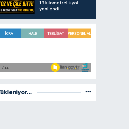
13 kilometrelik yol
yenilendi
ükleniyor...