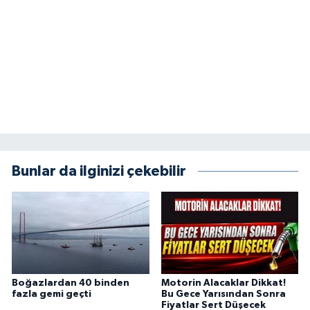
Bunlar da ilginizi çekebilir
Boğazlardan 40 binden
Motorin Alacaklar Dikkat!
fazla gemi geçti
Bu Gece Yarısından Sonra
Fiyatlar Sert Düşecek