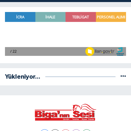
Yükleniyor...