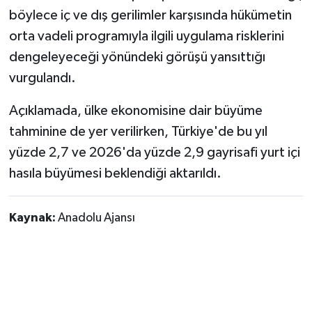
böylece iç ve dış gerilimler karşısında hükümetin
orta vadeli programıyla ilgili uygulama risklerini
dengeleyeceği yönündeki görüşü yansıttığı
vurgulandı.
Açıklamada, ülke ekonomisine dair büyüme
tahminine de yer verilirken, Türkiye'de bu yıl
yüzde 2,7 ve 2026'da yüzde 2,9 gayrisafi yurt içi
hasıla büyümesi beklendiği aktarıldı.
Kaynak:
Anadolu Ajansı