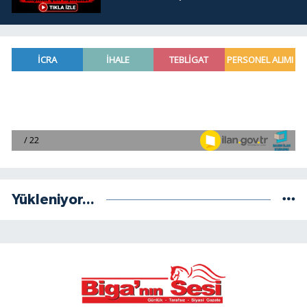
Yükleniyor...