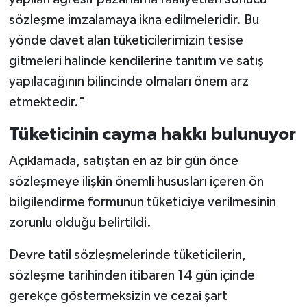
sözleşme imzalamaya ikna edilmeleridir. Bu
yönde davet alan tüketicilerimizin tesise
gitmeleri halinde kendilerine tanıtım ve satış
yapılacağının bilincinde olmaları önem arz
etmektedir."
Tüketicinin cayma hakkı bulunuyor
Açıklamada, satıştan en az bir gün önce
sözleşmeye ilişkin önemli hususları içeren ön
bilgilendirme formunun tüketiciye verilmesinin
zorunlu olduğu belirtildi.
Devre tatil sözleşmelerinde tüketicilerin,
sözleşme tarihinden itibaren 14 gün içinde
gerekçe göstermeksizin ve cezai şart