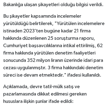
Bakanlığa ulaşan şikayetleri olduğu bilgisi verildi.
Bu şikayetler kapsamında incelemeler
yürütüldüğü belirtilerek, "Yürütülen incelemelere
istinaden 2023'ten bugüne kadar 21 firma
hakkında düzenlenen 25 soruşturma raporu,
Cumhuriyet başsavcılıklarına intikal ettirilmiş, 62
firma hakkında yürütülen denetim faaliyetleri
sonucunda 352 milyon liranın üzerinde idari para
cezası uygulanmıştır. 3 firma hakkındaki denetim
süreci ise devam etmektedir." ifadesi kullanıldı.
Açıklamada, devre tatil-mülk satış ve
pazarlamasında dikkat edilmesi gereken
hususlara ilişkin şunlar ifade edildi: