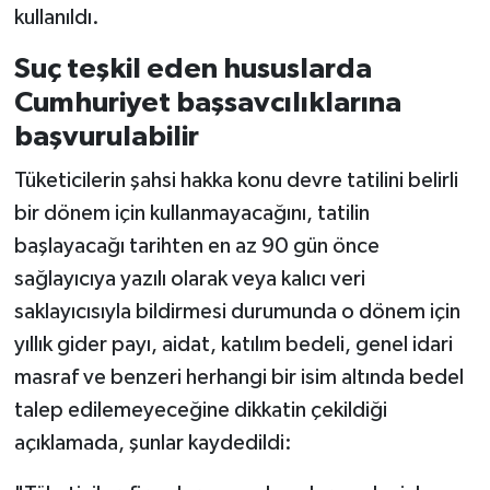
kullanıldı.
Suç teşkil eden hususlarda
Cumhuriyet başsavcılıklarına
başvurulabilir
Tüketicilerin şahsi hakka konu devre tatilini belirli
bir dönem için kullanmayacağını, tatilin
başlayacağı tarihten en az 90 gün önce
sağlayıcıya yazılı olarak veya kalıcı veri
saklayıcısıyla bildirmesi durumunda o dönem için
yıllık gider payı, aidat, katılım bedeli, genel idari
masraf ve benzeri herhangi bir isim altında bedel
talep edilemeyeceğine dikkatin çekildiği
açıklamada, şunlar kaydedildi: