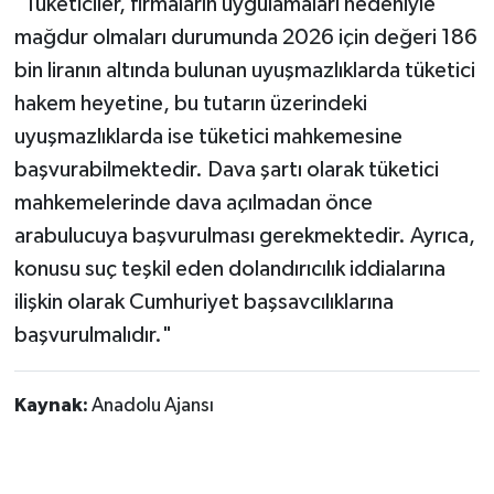
"Tüketiciler, firmaların uygulamaları nedeniyle
mağdur olmaları durumunda 2026 için değeri 186
bin liranın altında bulunan uyuşmazlıklarda tüketici
hakem heyetine, bu tutarın üzerindeki
uyuşmazlıklarda ise tüketici mahkemesine
başvurabilmektedir. Dava şartı olarak tüketici
mahkemelerinde dava açılmadan önce
arabulucuya başvurulması gerekmektedir. Ayrıca,
konusu suç teşkil eden dolandırıcılık iddialarına
ilişkin olarak Cumhuriyet başsavcılıklarına
başvurulmalıdır."
Kaynak:
Anadolu Ajansı