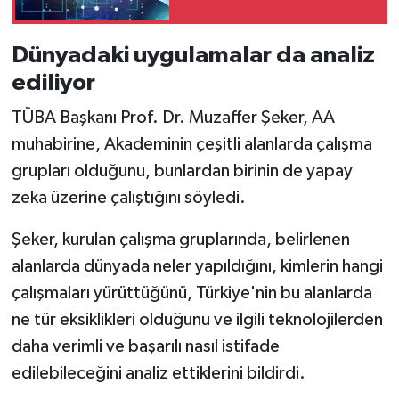
Dünyadaki uygulamalar da analiz
ediliyor
TÜBA Başkanı Prof. Dr. Muzaffer Şeker, AA
muhabirine, Akademinin çeşitli alanlarda çalışma
grupları olduğunu, bunlardan birinin de yapay
zeka üzerine çalıştığını söyledi.
Şeker, kurulan çalışma gruplarında, belirlenen
alanlarda dünyada neler yapıldığını, kimlerin hangi
çalışmaları yürüttüğünü, Türkiye'nin bu alanlarda
ne tür eksiklikleri olduğunu ve ilgili teknolojilerden
daha verimli ve başarılı nasıl istifade
edilebileceğini analiz ettiklerini bildirdi.