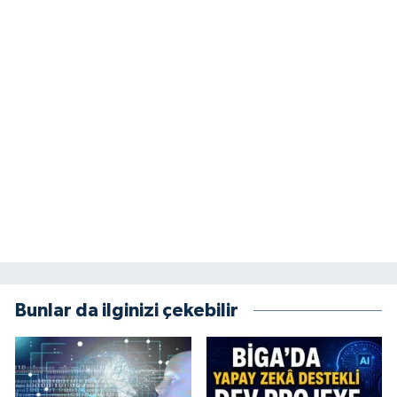
Bunlar da ilginizi çekebilir