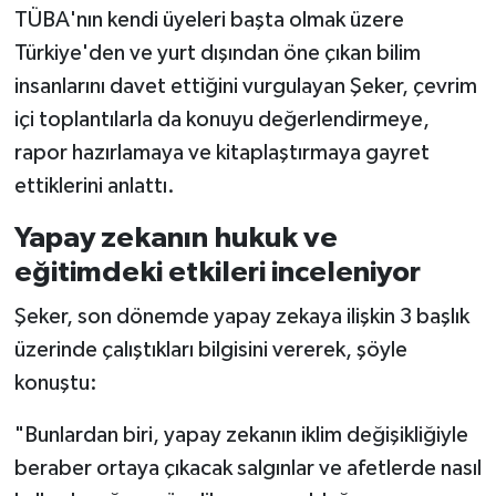
TÜBA'nın kendi üyeleri başta olmak üzere
Türkiye'den ve yurt dışından öne çıkan bilim
insanlarını davet ettiğini vurgulayan Şeker, çevrim
içi toplantılarla da konuyu değerlendirmeye,
rapor hazırlamaya ve kitaplaştırmaya gayret
ettiklerini anlattı.
Yapay zekanın hukuk ve
eğitimdeki etkileri inceleniyor
Şeker, son dönemde yapay zekaya ilişkin 3 başlık
üzerinde çalıştıkları bilgisini vererek, şöyle
konuştu:
"Bunlardan biri, yapay zekanın iklim değişikliğiyle
beraber ortaya çıkacak salgınlar ve afetlerde nasıl