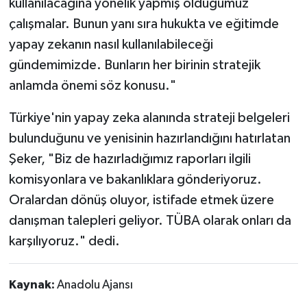
kullanılacağına yönelik yapmış olduğumuz
çalışmalar. Bunun yanı sıra hukukta ve eğitimde
yapay zekanın nasıl kullanılabileceği
gündemimizde. Bunların her birinin stratejik
anlamda önemi söz konusu."
Türkiye'nin yapay zeka alanında strateji belgeleri
bulunduğunu ve yenisinin hazırlandığını hatırlatan
Şeker, "Biz de hazırladığımız raporları ilgili
komisyonlara ve bakanlıklara gönderiyoruz.
Oralardan dönüş oluyor, istifade etmek üzere
danışman talepleri geliyor. TÜBA olarak onları da
karşılıyoruz." dedi.
Kaynak:
Anadolu Ajansı