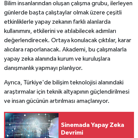
Bilim insanlarından oluşan çalışma grubu, ilerleyen
günlerde başta çalıştaylar olmak üzere çeşitli
etkinliklerle yapay zekanın farklı alanlarda
kullanımını, etkilerini ve atılabilecek adımları
değerlendirecek. Ortaya konulacak çıktılar, karar
alıcılara raporlanacak. Akademi, bu çalışmalarla
yapay zeka alanında kurum ve kuruluşlara
danışmanlık yapmayı planlıyor.
Ayrıca, Türkiye'de bilişim teknolojisi alanındaki
araştırmalar için teknik altyapının güçlendirilmesi
ve insan gücünün artırılması amaçlanıyor.
Sinemada Yapay Zeka
Devrimi