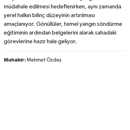
müdahale edilmesi hedeflenirken, aynı zamanda
yerel halkın bilinç düzeyinin artırılması
amaçlanıyor. Gönüllüler, temel yangın söndürme
eğitiminin ardından belgelerini alarak sahadaki
görevlerine hazır hale geliyor.
Muhabir:
Mehmet Özdeş