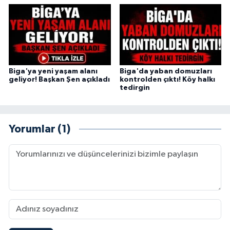
Biga'ya yeni yaşam alanı
Biga'da yaban domuzları
geliyor! Başkan Şen açıkladı
kontrolden çıktı! Köy halkı
tedirgin
Yorumlar (1)