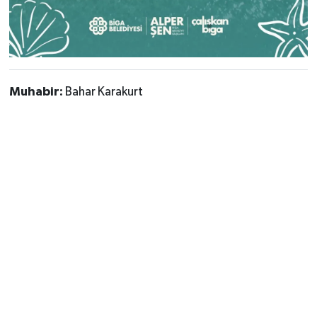
Muhabir:
Bahar Karakurt