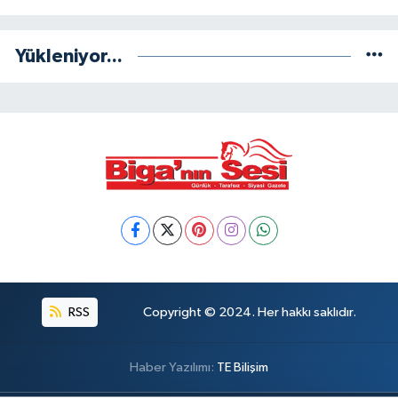
Yükleniyor...
RSS
Copyright © 2024. Her hakkı saklıdır.
Haber Yazılımı:
TE Bilişim