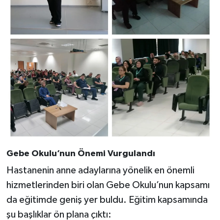
Gebe Okulu’nun Önemi Vurgulandı
Hastanenin anne adaylarına yönelik en önemli
hizmetlerinden biri olan Gebe Okulu’nun kapsamı
da eğitimde geniş yer buldu. Eğitim kapsamında
şu başlıklar ön plana çıktı: