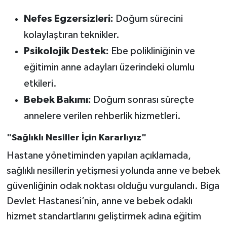
Nefes Egzersizleri:
Doğum sürecini
kolaylaştıran teknikler.
Psikolojik Destek:
Ebe polikliniğinin ve
eğitimin anne adayları üzerindeki olumlu
etkileri.
Bebek Bakımı:
Doğum sonrası süreçte
annelere verilen rehberlik hizmetleri.
"Sağlıklı Nesiller İçin Kararlıyız"
Hastane yönetiminden yapılan açıklamada,
sağlıklı nesillerin yetişmesi yolunda anne ve bebek
güvenliğinin odak noktası olduğu vurgulandı. Biga
Devlet Hastanesi’nin, anne ve bebek odaklı
hizmet standartlarını geliştirmek adına eğitim