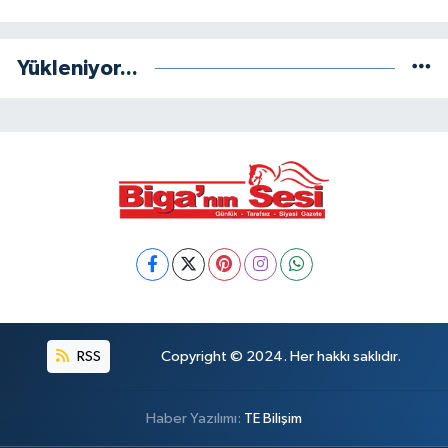
Yükleniyor...
RSS
Copyright © 2024. Her hakkı saklıdır.
Haber Yazılımı:
TE Bilişim