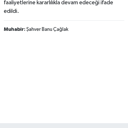
faaliyetlerine kararlılıkla devam edeceği ifade
edildi.
Muhabir:
Şahver Banu Çağlak