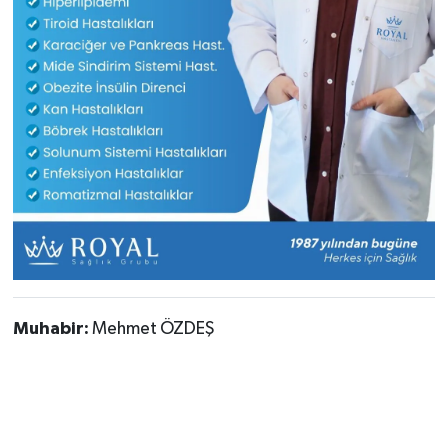
Muhabir:
Mehmet ÖZDEŞ