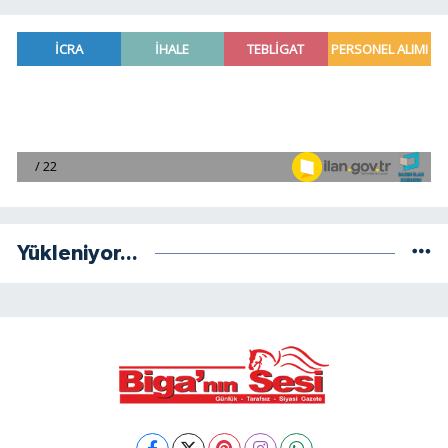
Yükleniyor...