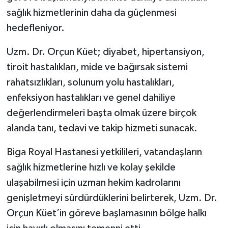
sağlık hizmetlerinin daha da güçlenmesi
hedefleniyor.
Uzm. Dr. Orçun Küet; diyabet, hipertansiyon,
tiroit hastalıkları, mide ve bağırsak sistemi
rahatsızlıkları, solunum yolu hastalıkları,
enfeksiyon hastalıkları ve genel dahiliye
değerlendirmeleri başta olmak üzere birçok
alanda tanı, tedavi ve takip hizmeti sunacak.
Biga Royal Hastanesi yetkilileri, vatandaşların
sağlık hizmetlerine hızlı ve kolay şekilde
ulaşabilmesi için uzman hekim kadrolarını
genişletmeyi sürdürdüklerini belirterek, Uzm. Dr.
Orçun Küet’in göreve başlamasının bölge halkı