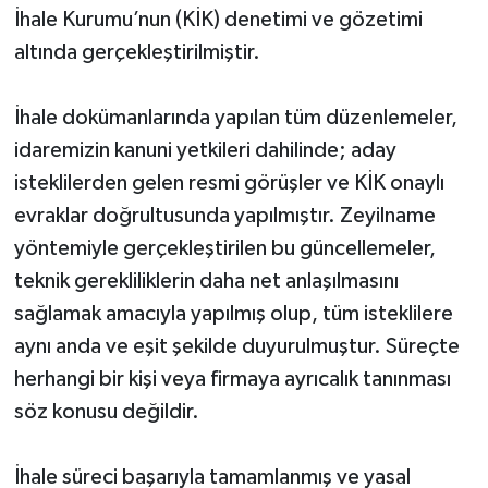
İhale Kurumu’nun (KİK) denetimi ve gözetimi
altında gerçekleştirilmiştir.
​İhale dokümanlarında yapılan tüm düzenlemeler,
idaremizin kanuni yetkileri dahilinde; aday
isteklilerden gelen resmi görüşler ve KİK onaylı
evraklar doğrultusunda yapılmıştır. Zeyilname
yöntemiyle gerçekleştirilen bu güncellemeler,
teknik gerekliliklerin daha net anlaşılmasını
sağlamak amacıyla yapılmış olup, tüm isteklilere
aynı anda ve eşit şekilde duyurulmuştur. Süreçte
herhangi bir kişi veya firmaya ayrıcalık tanınması
söz konusu değildir.
​İhale süreci başarıyla tamamlanmış ve yasal