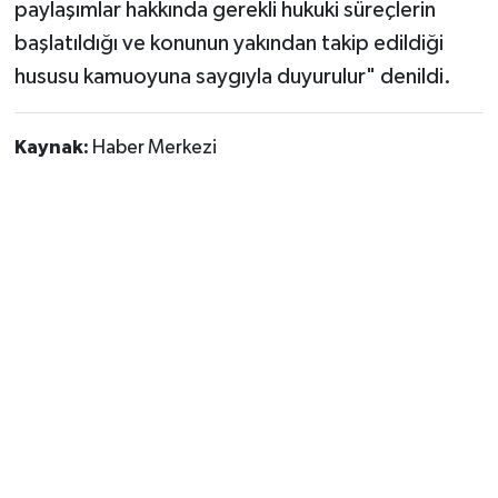
paylaşımlar hakkında gerekli hukuki süreçlerin
başlatıldığı ve konunun yakından takip edildiği
hususu kamuoyuna saygıyla duyurulur" denildi.
Kaynak:
Haber Merkezi