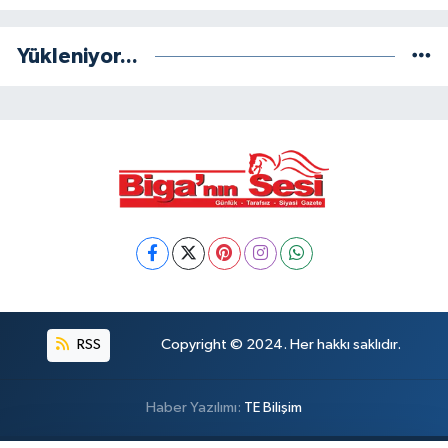
Yükleniyor...
RSS
Copyright © 2024. Her hakkı saklıdır.
Haber Yazılımı:
TE Bilişim