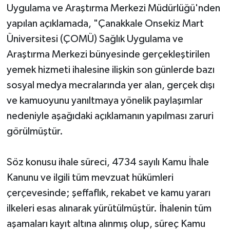
Uygulama ve Araştırma Merkezi Müdürlüğü'nden
yapılan açıklamada, "Çanakkale Onsekiz Mart
Üniversitesi (ÇOMÜ) Sağlık Uygulama ve
Araştırma Merkezi bünyesinde gerçekleştirilen
yemek hizmeti ihalesine ilişkin son günlerde bazı
sosyal medya mecralarında yer alan, gerçek dışı
ve kamuoyunu yanıltmaya yönelik paylaşımlar
nedeniyle aşağıdaki açıklamanın yapılması zaruri
görülmüştür.
​Söz konusu ihale süreci, 4734 sayılı Kamu İhale
Kanunu ve ilgili tüm mevzuat hükümleri
çerçevesinde; şeffaflık, rekabet ve kamu yararı
ilkeleri esas alınarak yürütülmüştür. İhalenin tüm
aşamaları kayıt altına alınmış olup, süreç Kamu