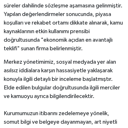
süreler dahilinde sözleşme aşamasına gelinmiştir.
Yapılan değerlendirmeler sonucunda, piyasa
koşulları ve rekabet ortamı dikkate alınarak, kamu
kaynaklarının etkin kullanımı prensibi
doğrultusunda "ekonomik açıdan en avantajlı
teklifi" sunan firma belirlenmiştir.
​Merkez yönetimimiz, sosyal medyada yer alan
asılsız iddialara karşın hassasiyetle yaklaşarak
konuyla ilgili detaylı bir inceleme başlatmıştır.
Elde edilen bulgular doğrultusunda ilgili merciler
ve kamuoyu ayrıca bilgilendirilecektir.
Kurumumuzun itibarını zedelemeye yönelik,
somut bilgi ve belgeye dayanmayan, art niyetli