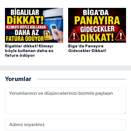
Bigalılar dikkat! Klimayı
Biga’da Panayıra
böyle kullanan daha az
Gidecekler Dikkat!
fatura ödüyor
Yorumlar