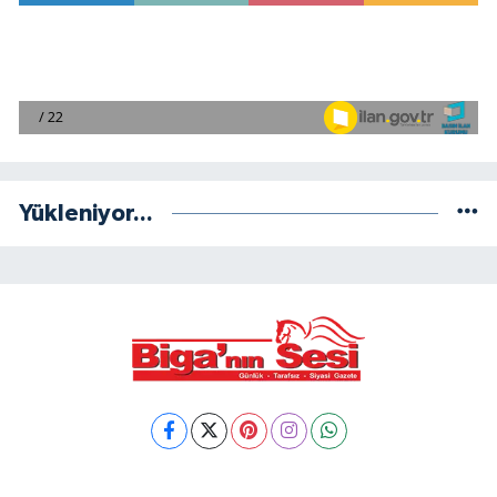
Yükleniyor...