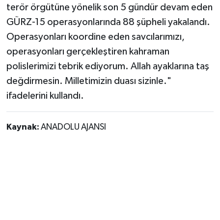
terör örgütüne yönelik son 5 gündür devam eden
GÜRZ-15 operasyonlarında 88 şüpheli yakalandı.
Operasyonları koordine eden savcılarımızı,
operasyonları gerçekleştiren kahraman
polislerimizi tebrik ediyorum. Allah ayaklarına taş
değdirmesin. Milletimizin duası sizinle."
ifadelerini kullandı.
Kaynak:
ANADOLU AJANSI