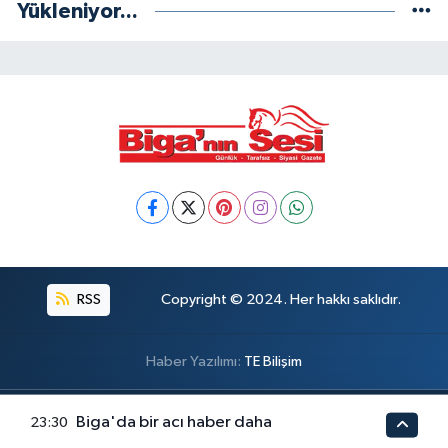
Yükleniyor...
RSS
Copyright © 2024. Her hakkı saklıdır.
Haber Yazılımı:
TE Bilişim
Biga'da bir acı haber daha
23:30