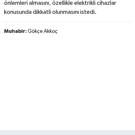
önlemleri almasını, özellikle elektrikli cihazlar
konusunda dikkatli olunmasını istedi.
Muhabir:
Gökçe Akkoç