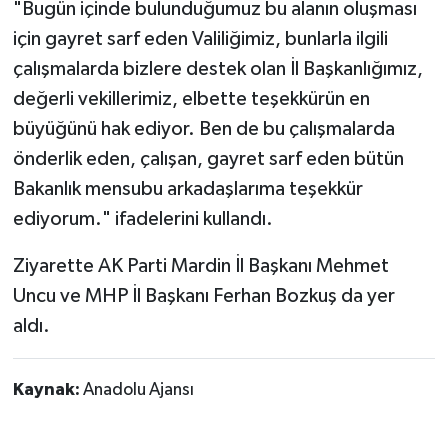
"Bugün içinde bulunduğumuz bu alanın oluşması
için gayret sarf eden Valiliğimiz, bunlarla ilgili
çalışmalarda bizlere destek olan İl Başkanlığımız,
değerli vekillerimiz, elbette teşekkürün en
büyüğünü hak ediyor. Ben de bu çalışmalarda
önderlik eden, çalışan, gayret sarf eden bütün
Bakanlık mensubu arkadaşlarıma teşekkür
ediyorum." ifadelerini kullandı.
Ziyarette AK Parti Mardin İl Başkanı Mehmet
Uncu ve MHP İl Başkanı Ferhan Bozkuş da yer
aldı.
Kaynak:
Anadolu Ajansı