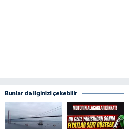
Bunlar da ilginizi çekebilir