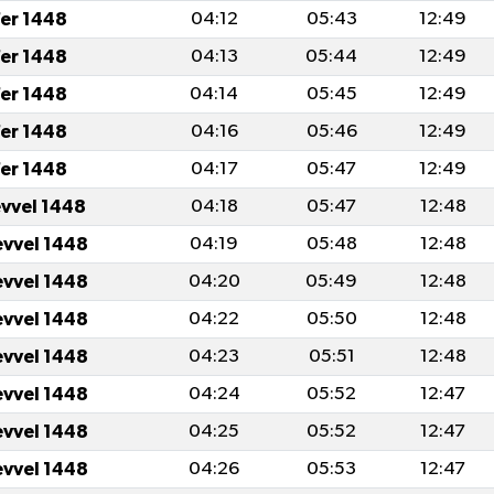
er 1448
04:12
05:43
12:49
er 1448
04:13
05:44
12:49
er 1448
04:14
05:45
12:49
er 1448
04:16
05:46
12:49
er 1448
04:17
05:47
12:49
evvel 1448
04:18
05:47
12:48
evvel 1448
04:19
05:48
12:48
evvel 1448
04:20
05:49
12:48
evvel 1448
04:22
05:50
12:48
evvel 1448
04:23
05:51
12:48
evvel 1448
04:24
05:52
12:47
evvel 1448
04:25
05:52
12:47
evvel 1448
04:26
05:53
12:47