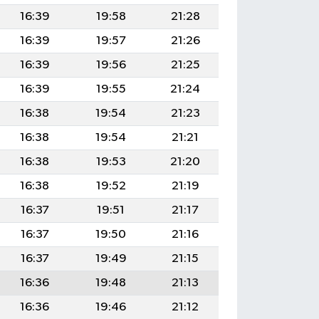
16:39
19:58
21:28
16:39
19:57
21:26
16:39
19:56
21:25
16:39
19:55
21:24
16:38
19:54
21:23
16:38
19:54
21:21
16:38
19:53
21:20
16:38
19:52
21:19
16:37
19:51
21:17
16:37
19:50
21:16
16:37
19:49
21:15
16:36
19:48
21:13
16:36
19:46
21:12