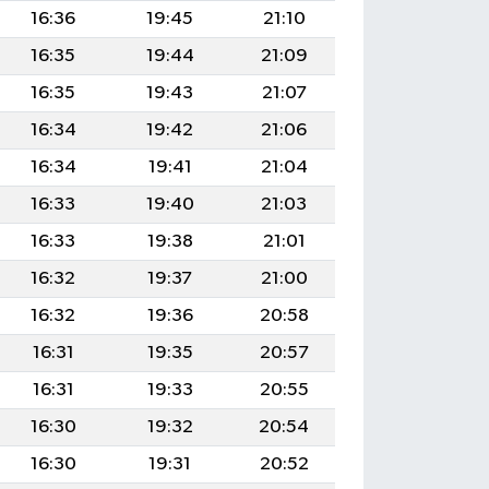
16:36
19:45
21:10
16:35
19:44
21:09
16:35
19:43
21:07
16:34
19:42
21:06
16:34
19:41
21:04
16:33
19:40
21:03
16:33
19:38
21:01
16:32
19:37
21:00
16:32
19:36
20:58
16:31
19:35
20:57
16:31
19:33
20:55
16:30
19:32
20:54
16:30
19:31
20:52