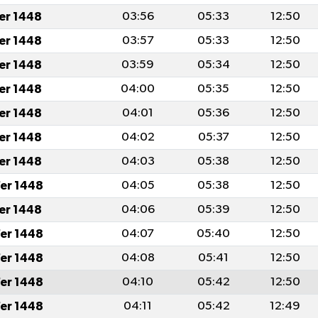
fer 1448
03:56
05:33
12:50
fer 1448
03:57
05:33
12:50
fer 1448
03:59
05:34
12:50
fer 1448
04:00
05:35
12:50
fer 1448
04:01
05:36
12:50
fer 1448
04:02
05:37
12:50
fer 1448
04:03
05:38
12:50
er 1448
04:05
05:38
12:50
fer 1448
04:06
05:39
12:50
er 1448
04:07
05:40
12:50
er 1448
04:08
05:41
12:50
er 1448
04:10
05:42
12:50
er 1448
04:11
05:42
12:49