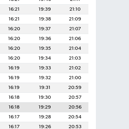
16:21
19:39
21:10
16:21
19:38
21:09
16:20
19:37
21:07
16:20
19:36
21:06
16:20
19:35
21:04
16:20
19:34
21:03
16:19
19:33
21:02
16:19
19:32
21:00
16:19
19:31
20:59
16:18
19:30
20:57
16:18
19:29
20:56
16:17
19:28
20:54
16:17
19:26
20:53