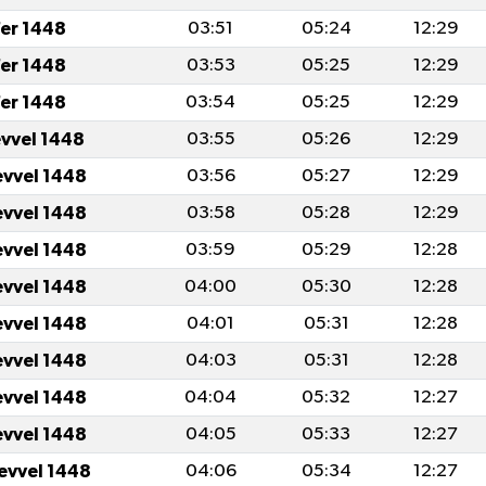
er 1448
03:51
05:24
12:29
er 1448
03:53
05:25
12:29
er 1448
03:54
05:25
12:29
evvel 1448
03:55
05:26
12:29
evvel 1448
03:56
05:27
12:29
evvel 1448
03:58
05:28
12:29
evvel 1448
03:59
05:29
12:28
evvel 1448
04:00
05:30
12:28
evvel 1448
04:01
05:31
12:28
evvel 1448
04:03
05:31
12:28
evvel 1448
04:04
05:32
12:27
evvel 1448
04:05
05:33
12:27
levvel 1448
04:06
05:34
12:27