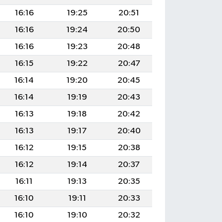
16:16
19:25
20:51
16:16
19:24
20:50
16:16
19:23
20:48
16:15
19:22
20:47
16:14
19:20
20:45
16:14
19:19
20:43
16:13
19:18
20:42
16:13
19:17
20:40
16:12
19:15
20:38
16:12
19:14
20:37
16:11
19:13
20:35
16:10
19:11
20:33
16:10
19:10
20:32