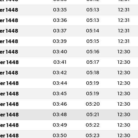
fer 1448
03:35
05:13
12:31
fer 1448
03:36
05:13
12:31
fer 1448
03:37
05:14
12:31
fer 1448
03:39
05:15
12:31
fer 1448
03:40
05:16
12:30
er 1448
03:41
05:17
12:30
fer 1448
03:42
05:18
12:30
er 1448
03:44
05:19
12:30
er 1448
03:45
05:19
12:30
er 1448
03:46
05:20
12:30
er 1448
03:48
05:21
12:30
er 1448
03:49
05:22
12:30
er 1448
03:50
05:23
12:30