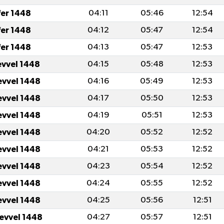
fer 1448
04:11
05:46
12:54
fer 1448
04:12
05:47
12:54
fer 1448
04:13
05:47
12:53
evvel 1448
04:15
05:48
12:53
evvel 1448
04:16
05:49
12:53
evvel 1448
04:17
05:50
12:53
evvel 1448
04:19
05:51
12:53
evvel 1448
04:20
05:52
12:52
evvel 1448
04:21
05:53
12:52
evvel 1448
04:23
05:54
12:52
evvel 1448
04:24
05:55
12:52
evvel 1448
04:25
05:56
12:51
levvel 1448
04:27
05:57
12:51