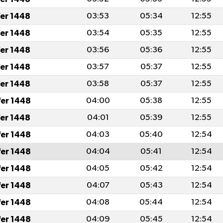
fer 1448
03:53
05:34
12:55
fer 1448
03:54
05:35
12:55
fer 1448
03:56
05:36
12:55
fer 1448
03:57
05:37
12:55
fer 1448
03:58
05:37
12:55
fer 1448
04:00
05:38
12:55
fer 1448
04:01
05:39
12:55
fer 1448
04:03
05:40
12:54
fer 1448
04:04
05:41
12:54
fer 1448
04:05
05:42
12:54
fer 1448
04:07
05:43
12:54
fer 1448
04:08
05:44
12:54
fer 1448
04:09
05:45
12:54