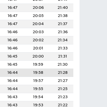
16:47
20:06
21:40
16:47
20:05
21:38
16:47
20:04
21:37
16:46
20:03
21:36
16:46
20:02
21:34
16:46
20:01
21:33
16:45
20:00
21:31
16:45
19:59
21:30
16:44
19:58
21:28
16:44
19:57
21:27
16:44
19:55
21:25
16:43
19:54
21:23
16:43
19:53
21:22