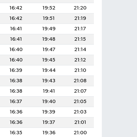
16:42
19:52
21:20
16:42
19:51
21:19
16:41
19:49
21:17
16:41
19:48
21:15
16:40
19:47
21:14
16:40
19:45
21:12
16:39
19:44
21:10
16:38
19:43
21:08
16:38
19:41
21:07
16:37
19:40
21:05
16:36
19:39
21:03
16:36
19:37
21:01
16:35
19:36
21:00