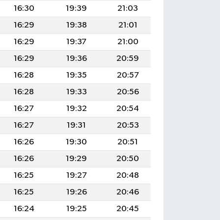
16:30
19:39
21:03
16:29
19:38
21:01
16:29
19:37
21:00
16:29
19:36
20:59
16:28
19:35
20:57
16:28
19:33
20:56
16:27
19:32
20:54
16:27
19:31
20:53
16:26
19:30
20:51
16:26
19:29
20:50
16:25
19:27
20:48
16:25
19:26
20:46
16:24
19:25
20:45