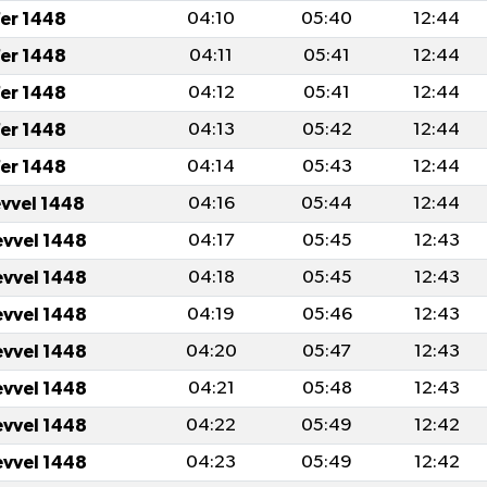
er 1448
04:10
05:40
12:44
er 1448
04:11
05:41
12:44
er 1448
04:12
05:41
12:44
er 1448
04:13
05:42
12:44
er 1448
04:14
05:43
12:44
evvel 1448
04:16
05:44
12:44
evvel 1448
04:17
05:45
12:43
evvel 1448
04:18
05:45
12:43
evvel 1448
04:19
05:46
12:43
evvel 1448
04:20
05:47
12:43
evvel 1448
04:21
05:48
12:43
evvel 1448
04:22
05:49
12:42
evvel 1448
04:23
05:49
12:42