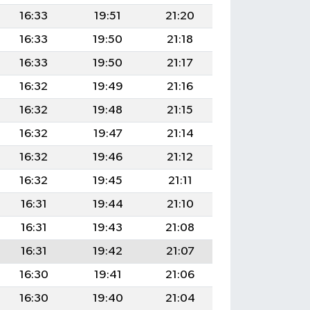
16:33
19:51
21:20
16:33
19:50
21:18
16:33
19:50
21:17
16:32
19:49
21:16
16:32
19:48
21:15
16:32
19:47
21:14
16:32
19:46
21:12
16:32
19:45
21:11
16:31
19:44
21:10
16:31
19:43
21:08
16:31
19:42
21:07
16:30
19:41
21:06
16:30
19:40
21:04