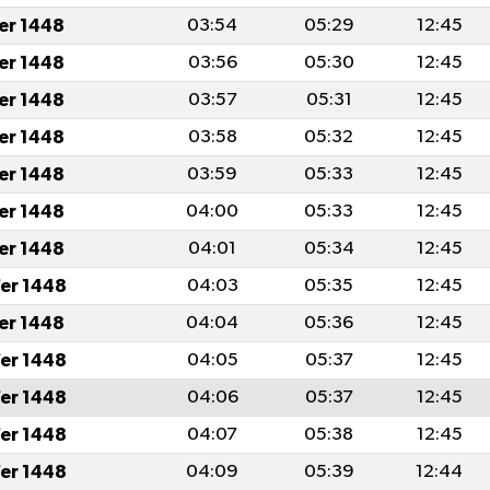
fer 1448
03:54
05:29
12:45
fer 1448
03:56
05:30
12:45
fer 1448
03:57
05:31
12:45
fer 1448
03:58
05:32
12:45
fer 1448
03:59
05:33
12:45
fer 1448
04:00
05:33
12:45
fer 1448
04:01
05:34
12:45
er 1448
04:03
05:35
12:45
fer 1448
04:04
05:36
12:45
er 1448
04:05
05:37
12:45
er 1448
04:06
05:37
12:45
er 1448
04:07
05:38
12:45
er 1448
04:09
05:39
12:44