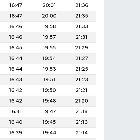
16:47
20:01
21:36
16:47
20:00
21:35
16:46
19:58
21:33
16:46
19:57
21:31
16:45
19:55
21:29
16:44
19:54
21:27
16:44
19:53
21:25
16:43
19:51
21:23
16:42
19:50
21:21
16:42
19:48
21:20
16:41
19:47
21:18
16:40
19:45
21:16
16:39
19:44
21:14