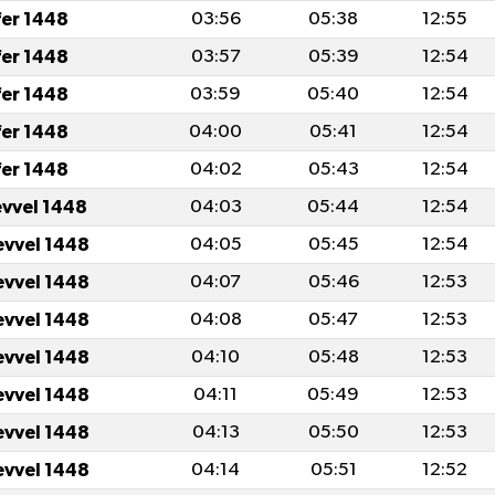
fer 1448
03:56
05:38
12:55
fer 1448
03:57
05:39
12:54
fer 1448
03:59
05:40
12:54
fer 1448
04:00
05:41
12:54
fer 1448
04:02
05:43
12:54
evvel 1448
04:03
05:44
12:54
evvel 1448
04:05
05:45
12:54
evvel 1448
04:07
05:46
12:53
evvel 1448
04:08
05:47
12:53
evvel 1448
04:10
05:48
12:53
evvel 1448
04:11
05:49
12:53
evvel 1448
04:13
05:50
12:53
evvel 1448
04:14
05:51
12:52