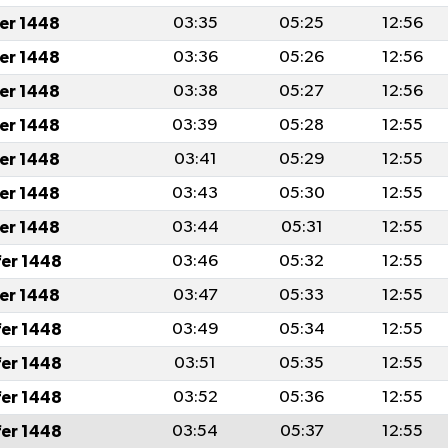
fer 1448
03:35
05:25
12:56
fer 1448
03:36
05:26
12:56
fer 1448
03:38
05:27
12:56
fer 1448
03:39
05:28
12:55
fer 1448
03:41
05:29
12:55
fer 1448
03:43
05:30
12:55
fer 1448
03:44
05:31
12:55
fer 1448
03:46
05:32
12:55
fer 1448
03:47
05:33
12:55
fer 1448
03:49
05:34
12:55
fer 1448
03:51
05:35
12:55
fer 1448
03:52
05:36
12:55
fer 1448
03:54
05:37
12:55