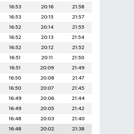
16:53
20:16
21:58
16:53
20:15
21:57
16:52
20:14
21:55
16:52
20:13
21:54
16:52
20:12
21:52
16:51
20:11
21:50
16:51
20:09
21:49
16:50
20:08
21:47
16:50
20:07
21:45
16:49
20:06
21:44
16:49
20:05
21:42
16:48
20:03
21:40
16:48
20:02
21:38